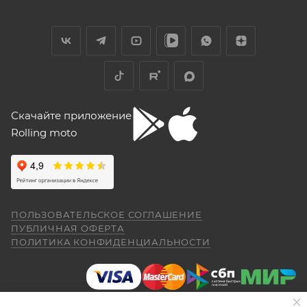
Скачайте приложение
Rolling moto
ПОЛЬЗОВАТЕЛЬСКОЕ СОГЛАШЕНИЕ
ПУБЛИЧНАЯ ОФЕРТА
ПОЛИТИКА КОНФИДЕНЦИАЛЬНОСТИ