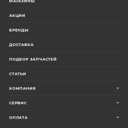
МАГАЗИНЫ
АКЦИИ
БРЕНДЫ
ДОСТАВКА
ПОДБОР ЗАПЧАСТЕЙ
СТАТЬИ
КОМПАНИЯ
СЕРВИС
ОПЛАТА