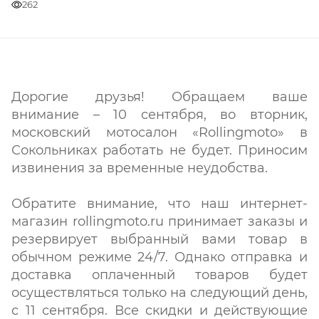
262
Дорогие друзья! Обращаем ваше
внимание – 10 сентября, во вторник,
московский мотосалон «Rollingmoto» в
Сокольниках работать не будет. Приносим
извинения за временные неудобства.
Обратите внимание, что наш интернет-
магазин rollingmoto.ru принимает заказы и
резервирует выбранный вами товар в
обычном режиме 24/7. Однако отправка и
доставка оплаченный товаров будет
осуществляться только на следующий день,
с 11 сентября. Все скидки и действующие