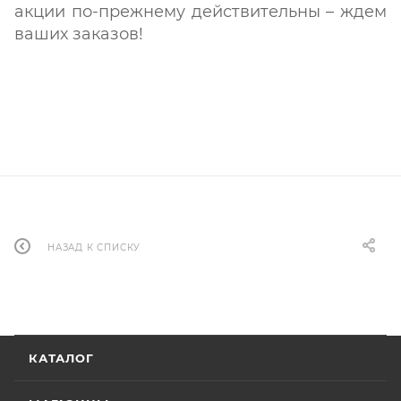
акции по-прежнему действительны – ждем
ваших заказов!
НАЗАД К СПИСКУ
КАТАЛОГ