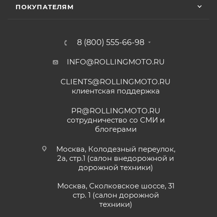
ПОКУПАТЕЛЯМ
8 (800) 555-66-98
INFO@ROLLINGMOTO.RU
CLIENTS@ROLLINGMOTO.RU
клиентская поддержка
PR@ROLLINGMOTO.RU
сотрудничество со СМИ и
блогерами
Москва, Колодезный переулок,
2а, стр.1 (салон внедорожной и
дорожной техники)
Москва, Сколковское шоссе, 31
стр. 1 (салон дорожной
техники)