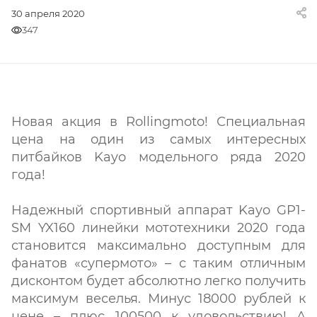
30 апреля 2020
347
Новая акция в Rollingmoto! Специальная
цена на один из самых интересных
питбайков Kayo модельного ряда 2020
года!
Надежный спортивный аппарат Kayo GP1-
SM YX160 линейки мототехники 2020 года
становится максимально доступным для
фанатов «супермото» – с таким отличным
дисконтом будет абсолютно легко получить
максимум веселья. Минус 18000 рублей к
цене – плюс 100500 к удовольствию! А