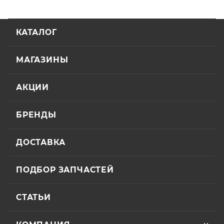
КАТАЛОГ
МАГАЗИНЫ
АКЦИИ
БРЕНДЫ
ДОСТАВКА
ПОДБОР ЗАПЧАСТЕЙ
СТАТЬИ