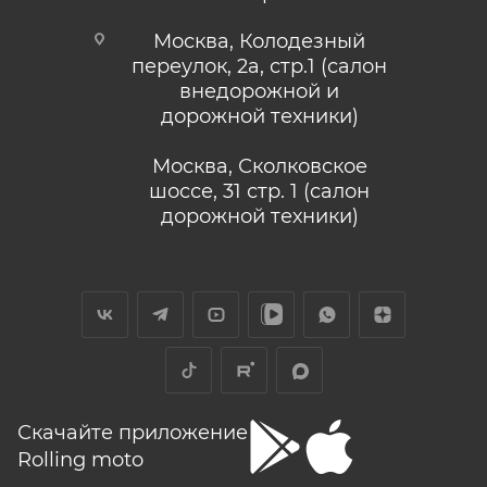
Москва, Колодезный
переулок, 2а, стр.1 (салон
внедорожной и
дорожной техники)
Москва, Сколковское
шоссе, 31 стр. 1 (салон
дорожной техники)
Скачайте приложение
Rolling moto