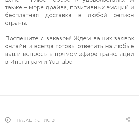
также – море драйва, позитивных эмоций и
бесплатная доставка в любой регион
страны.
Поспешите с заказом! Ждем ваших заявок
онлайн и всегда готовы ответить на любые
ваши вопросы в прямом эфире трансляции
в Инстаграм и YouTube.
НАЗАД К СПИСКУ