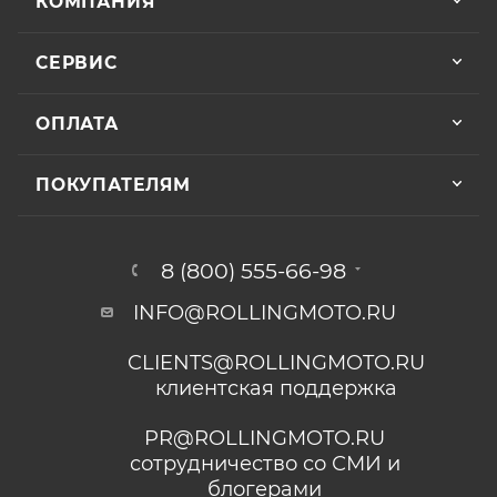
КОМПАНИЯ
СЕРВИС
ОПЛАТА
ПОКУПАТЕЛЯМ
8 (800) 555-66-98
INFO@ROLLINGMOTO.RU
CLIENTS@ROLLINGMOTO.RU
клиентская поддержка
PR@ROLLINGMOTO.RU
сотрудничество со СМИ и
блогерами