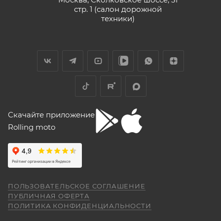
стр. 1 (салон дорожной
техники)
Скачайте приложение
Rolling moto
ПОЛЬЗОВАТЕЛЬСКОЕ СОГЛАШЕНИЕ
ПУБЛИЧНАЯ ОФЕРТА
ПОЛИТИКА КОНФИДЕНЦИАЛЬНОСТИ