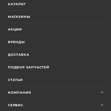
КАТАЛОГ
МАГАЗИНЫ
АКЦИИ
БРЕНДЫ
ДОСТАВКА
ПОДБОР ЗАПЧАСТЕЙ
СТАТЬИ
КОМПАНИЯ
СЕРВИС