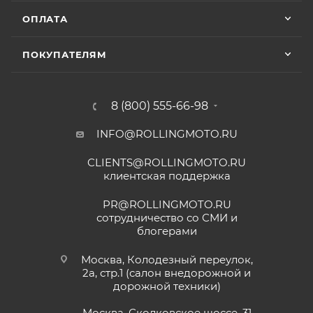
ОПЛАТА
ПОКУПАТЕЛЯМ
8 (800) 555-66-98
INFO@ROLLINGMOTO.RU
CLIENTS@ROLLINGMOTO.RU
клиентская поддержка
PR@ROLLINGMOTO.RU
сотрудничество со СМИ и
блогерами
Москва, Колодезный переулок,
2а, стр.1 (салон внедорожной и
дорожной техники)
Москва, Сколковское шоссе, 31