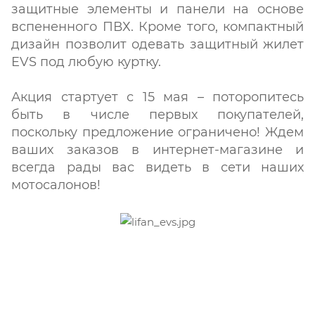
защитные элементы и панели на основе
вспененного ПВХ. Кроме того, компактный
дизайн позволит одевать защитный жилет
EVS под любую куртку.
Акция стартует с 15 мая – поторопитесь
быть в числе первых покупателей,
поскольку предложение ограничено! Ждем
ваших заказов в интернет-магазине и
всегда рады вас видеть в сети наших
мотосалонов!