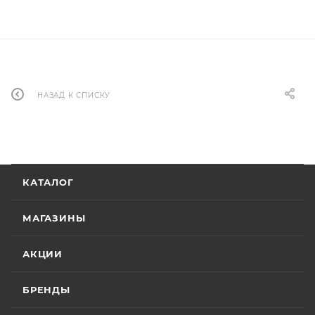
НАЗАД К СПИСКУ
КАТАЛОГ
МАГАЗИНЫ
АКЦИИ
БРЕНДЫ