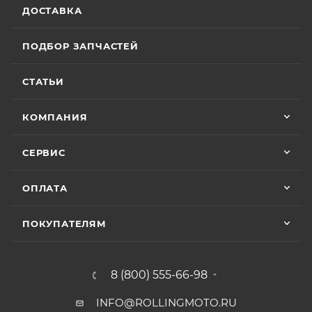
ДОСТАВКА
ПОДБОР ЗАПЧАСТЕЙ
СТАТЬИ
КОМПАНИЯ
СЕРВИС
ОПЛАТА
ПОКУПАТЕЛЯМ
8 (800) 555-66-98
INFO@ROLLINGMOTO.RU