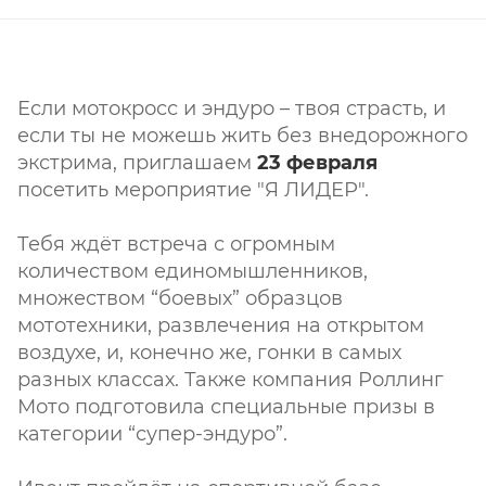
Если мотокросс и эндуро – твоя страсть, и
если ты не можешь жить без внедорожного
экстрима, приглашаем
23 февраля
посетить мероприятие "Я ЛИДЕР".
Тебя ждёт встреча с огромным
количеством единомышленников,
множеством “боевых” образцов
мототехники, развлечения на открытом
воздухе, и, конечно же, гонки в самых
разных классах. Также компания Роллинг
Мото подготовила специальные призы в
категории “супер-эндуро”.