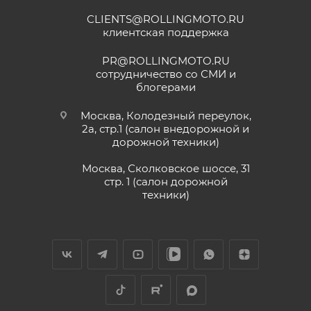
CLIENTS@ROLLINGMOTO.RU
клиентская поддержка
PR@ROLLINGMOTO.RU
сотрудничество со СМИ и
блогерами
Москва, Колодезный переулок,
2а, стр.1 (салон внедорожной и
дорожной техники)
Москва, Сколковское шоссе, 31
стр. 1 (салон дорожной
техники)