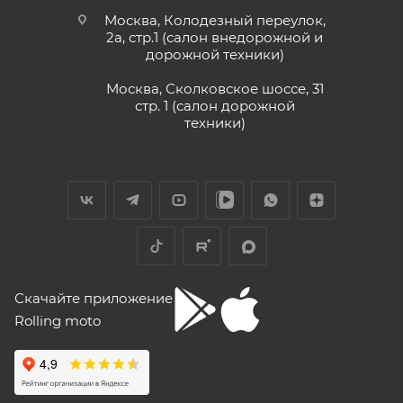
Москва, Колодезный переулок,
2а, стр.1 (салон внедорожной и
дорожной техники)
Москва, Сколковское шоссе, 31
стр. 1 (салон дорожной
техники)
Скачайте приложение
Rolling moto