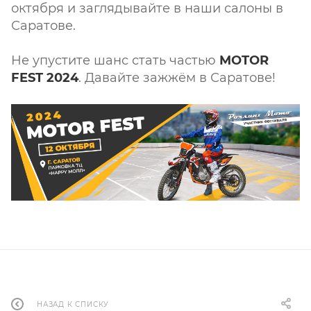
октября и заглядывайте в наши салоны в
Саратове.
Не упустите шанс стать частью
MOTOR
FEST 2024
. Давайте зажжём в Саратове!
НАЗАД К СПИСКУ