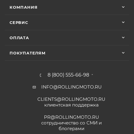
КОМПАНИЯ
СЕРВИС
ОПЛАТА
ПОКУПАТЕЛЯМ
8 (800) 555-66-98
INFO@ROLLINGMOTO.RU
CLIENTS@ROLLINGMOTO.RU
клиентская поддержка
PR@ROLLINGMOTO.RU
сотрудничество со СМИ и
блогерами