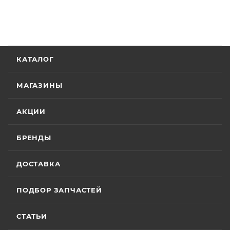
КАТАЛОГ
МАГАЗИНЫ
АКЦИИ
БРЕНДЫ
ДОСТАВКА
ПОДБОР ЗАПЧАСТЕЙ
СТАТЬИ