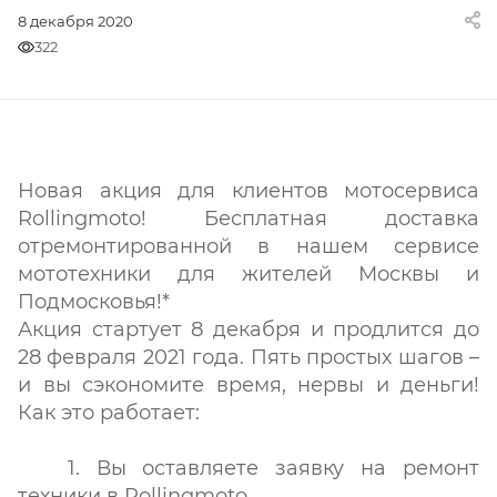
8 декабря 2020
322
Новая акция для клиентов мотосервиса
Rollingmoto! Бесплатная доставка
отремонтированной в нашем сервисе
мототехники для жителей Москвы и
Подмосковья!*
Акция стартует 8 декабря и продлится до
28 февраля 2021 года. Пять простых шагов –
и вы сэкономите время, нервы и деньги!
Как это работает:
1. Вы оставляете заявку на ремонт
техники в Rollingmoto.