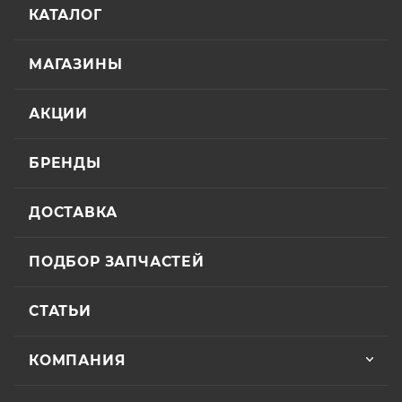
КАТАЛОГ
МАГАЗИНЫ
АКЦИИ
БРЕНДЫ
ДОСТАВКА
ПОДБОР ЗАПЧАСТЕЙ
СТАТЬИ
КОМПАНИЯ