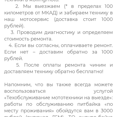
2. Мы выезжаем (* в пределах 100
километров от МКАД) и забираем технику в
наш мотосервис (доставка стоит 1000
рублей).
3. Проводим диагностику и определяем
стоимость ремонта.
4. Если вы согласны, оплачиваете ремонт.
Если нет – доставим обратно за 1000
рублей.
5. После оплаты ремонта чиним и
доставляем технику обратно бесплатно!
Напомним, что вы также всегда можете
воспользоваться услугой
«Техобслуживание мототехники на выезде»:
работы по обслуживанию питбайка «по
месту проживания» обойдутся вам в 3000