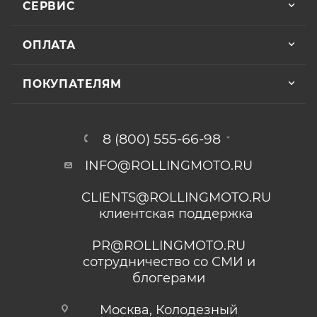
СЕРВИС
ОПЛАТА
ПОКУПАТЕЛЯМ
8 (800) 555-66-98
INFO@ROLLINGMOTO.RU
CLIENTS@ROLLINGMOTO.RU
клиентская поддержка
PR@ROLLINGMOTO.RU
сотрудничество со СМИ и
блогерами
Москва, Колодезный