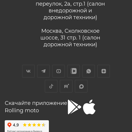
переулок, 2а, стр.1 (салон
внедорожной и
дорожной техники)
Москва, Сколковское
шоссе, 31 стр. 1 (салон
дорожной техники)
Скачайте приложение
Rolling moto