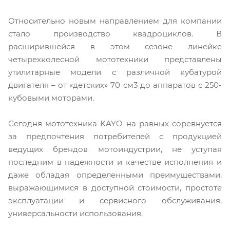
Относительно новым направлением для компании
стало производство квадроциклов. В
расширившейся в этом сезоне линейке
четырехколесной мототехники представлены
утилитарные модели с различной кубатурой
двигателя – от «детских» 70 см3 до аппаратов с 250-
кубовыми моторами.
Сегодня мототехника KAYO на равных соревнуется
за предпочтения потребителей с продукцией
ведущих брендов мотоиндустрии, не уступая
последним в надежности и качестве исполнения и
даже обладая определенными преимуществами,
выражающимися в доступной стоимости, простоте
эксплуатации и сервисного обслуживания,
универсальности использования.