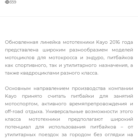
359
Обновленная линейка мототехники Kayo 2016 года
представлена широким разнообразием моделей
мотоциклов для мотокросса и эндуро, питбайков
как спортивного, так и утилитарного назначения, а
также квадроциклами разного класса.
Основным направлением производства компании
Kayo принято считать питбайки для занятий
мотоспортом, активного времяпрепровождения и
off-road отдыха. Универсальные возможности этого
класса мототехники предполагают широкий
потенциал для использования питбайков – от
утилитарных поездок за городом без оглядки на