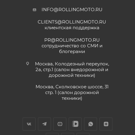
INFO@ROLLINGMOTO.RU
CLIENTS@ROLLINGMOTO.RU
клиентская поддержка
PR@ROLLINGMOTO.RU
сотрудничество со СМИ и
блогерами
Москва, Колодезный переулок,
2а, стр.1 (салон внедорожной и
дорожной техники)
Москва, Сколковское шоссе, 31
стр. 1 (салон дорожной
техники)