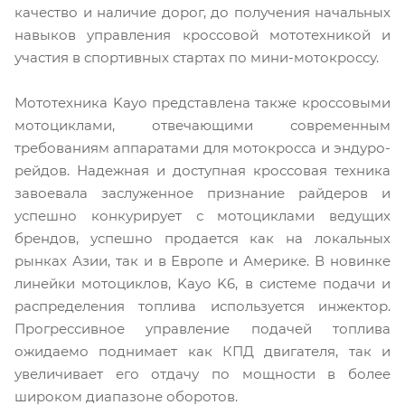
качество и наличие дорог, до получения начальных
навыков управления кроссовой мототехникой и
участия в спортивных стартах по мини-мотокроссу.
Мототехника Kayo представлена также кроссовыми
мотоциклами, отвечающими современным
требованиям аппаратами для мотокросса и эндуро-
рейдов. Надежная и доступная кроссовая техника
завоевала заслуженное признание райдеров и
успешно конкурирует с мотоциклами ведущих
брендов, успешно продается как на локальных
рынках Азии, так и в Европе и Америке. В новинке
линейки мотоциклов, Kayo K6, в системе подачи и
распределения топлива используется инжектор.
Прогрессивное управление подачей топлива
ожидаемо поднимает как КПД двигателя, так и
увеличивает его отдачу по мощности в более
широком диапазоне оборотов.