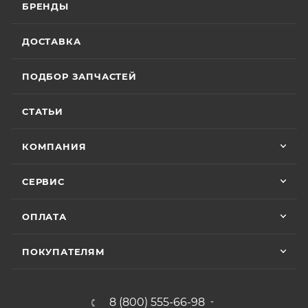
БРЕНДЫ
ДОСТАВКА
ПОДБОР ЗАПЧАСТЕЙ
СТАТЬИ
КОМПАНИЯ
СЕРВИС
ОПЛАТА
ПОКУПАТЕЛЯМ
8 (800) 555-66-98