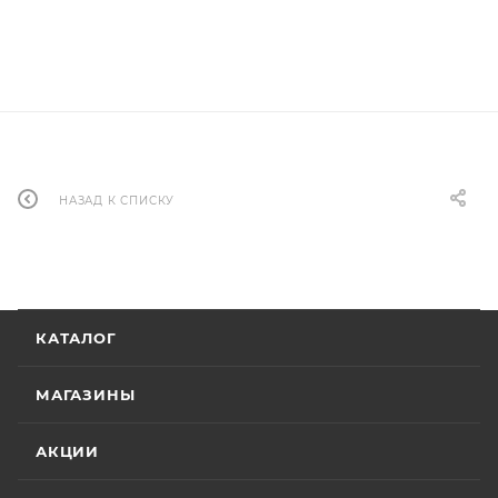
НАЗАД К СПИСКУ
КАТАЛОГ
МАГАЗИНЫ
АКЦИИ