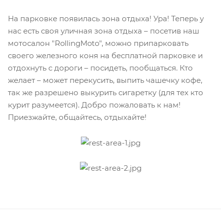
На парковке появилась зона отдыха! Ура! Теперь у
нас есть своя уличная зона отдыха – посетив наш
мотосалон "RollingMoto", можно припарковать
своего железного коня на бесплатной парковке и
отдохнуть с дороги – посидеть, пообщаться. Кто
желает – может перекусить, выпить чашечку кофе,
так же разрешено выкурить сигаретку (для тех кто
курит разумеется). Добро пожаловать к нам!
Приезжайте, общайтесь, отдыхайте!