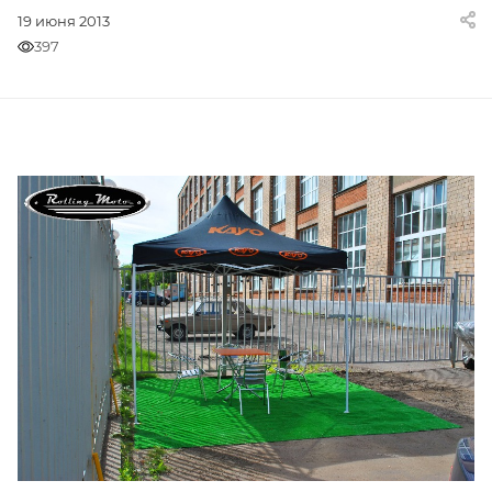
19 июня 2013
397