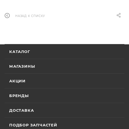
НАЗАД К СПИСКУ
КАТАЛОГ
МАГАЗИНЫ
АКЦИИ
БРЕНДЫ
ДОСТАВКА
ПОДБОР ЗАПЧАСТЕЙ