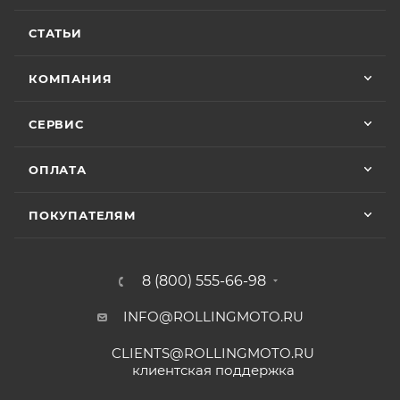
СТАТЬИ
КОМПАНИЯ
СЕРВИС
ОПЛАТА
ПОКУПАТЕЛЯМ
8 (800) 555-66-98
INFO@ROLLINGMOTO.RU
CLIENTS@ROLLINGMOTO.RU
клиентская поддержка