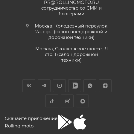
PR@ROLLINGMOTO.RU
сотрудничество со СМИ и
блогерами
Москва, Колодезный переулок,
2а, стр.1 (салон внедорожной и
дорожной техники)
Москва, Сколковское шоссе, 31
стр. 1 (салон дорожной
техники)
Скачайте приложение
Rolling moto