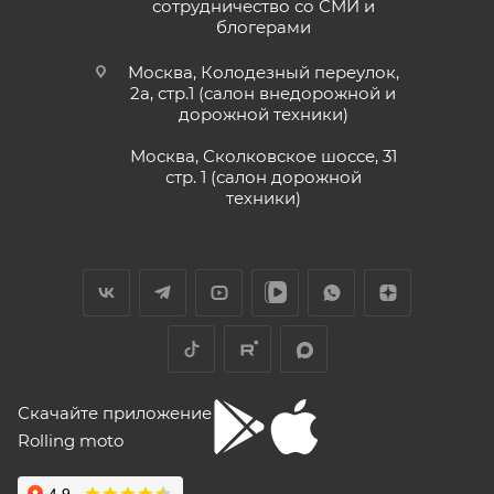
сотрудничество со СМИ и
блогерами
Москва, Колодезный переулок,
2а, стр.1 (салон внедорожной и
дорожной техники)
Москва, Сколковское шоссе, 31
стр. 1 (салон дорожной
техники)
Скачайте приложение
Rolling moto