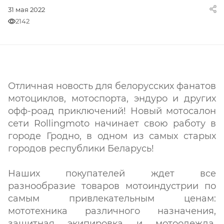
31 мая 2022
2142
Отличная новость для белорусских фанатов
мотоциклов, мотоспорта, эндуро и других
офф-роад приключений! Новый мотосалон
сети Rollingmoto начинает свою работу в
городе Гродно, в одном из самых старых
городов республики Беларусь!
Наших покупателей ждет все
разнообразие товаров мотоиндустрии по
самым привлекательным ценам:
мототехника различного назначения,
защитная экипировка и мотоодежда,