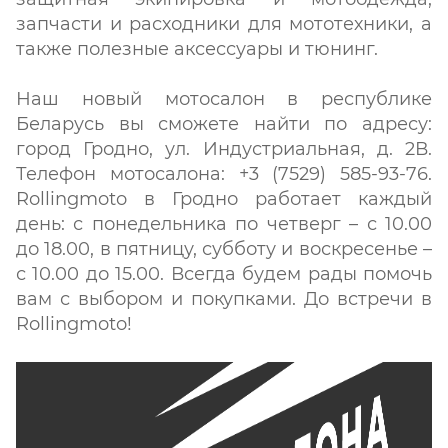
запчасти и расходники для мототехники, а
также полезные аксессуары и тюнинг.
Наш новый мотосалон в республике
Беларусь вы сможете найти по адресу:
город Гродно, ул. Индустриальная, д. 2В.
Телефон мотосалона: +3 (7529) 585-93-76.
Rollingmoto в Гродно работает каждый
день: с понедельника по четверг – с 10.00
до 18.00, в пятницу, субботу и воскресенье –
с 10.00 до 15.00. Всегда будем рады помочь
вам с выбором и покупками. До встречи в
Rollingmoto!