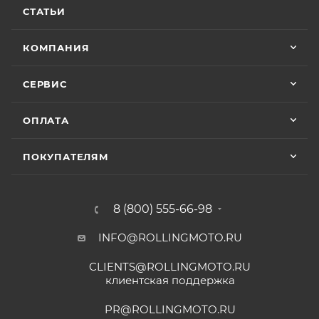
СТАТЬИ
КОМПАНИЯ
СЕРВИС
ОПЛАТА
ПОКУПАТЕЛЯМ
8 (800) 555-66-98
INFO@ROLLINGMOTO.RU
CLIENTS@ROLLINGMOTO.RU
клиентская поддержка
PR@ROLLINGMOTO.RU