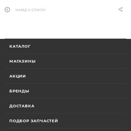
НАЗАД К СПИСКУ
КАТАЛОГ
МАГАЗИНЫ
АКЦИИ
БРЕНДЫ
ДОСТАВКА
ПОДБОР ЗАПЧАСТЕЙ