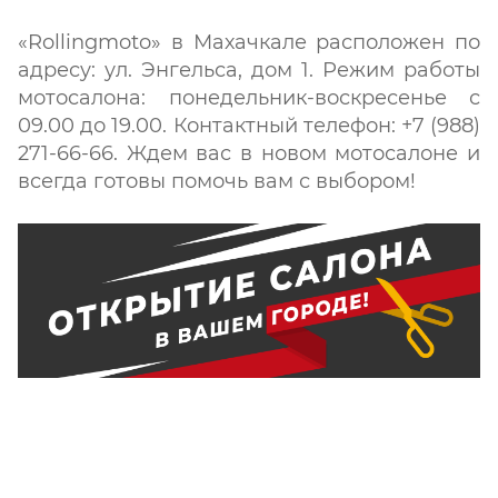
«Rollingmoto» в Махачкале расположен по
адресу: ул. Энгельса, дом 1. Режим работы
мотосалона: понедельник-воскресенье с
09.00 до 19.00. Контактный телефон: +7 (988)
271-66-66. Ждем вас в новом мотосалоне и
всегда готовы помочь вам с выбором!