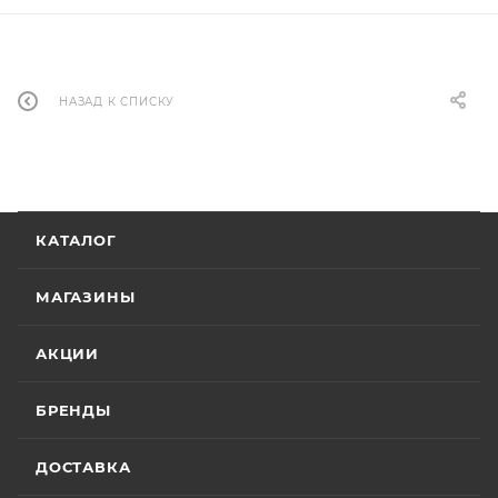
НАЗАД К СПИСКУ
КАТАЛОГ
МАГАЗИНЫ
АКЦИИ
БРЕНДЫ
ДОСТАВКА