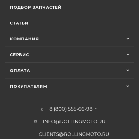
ПОДБОР ЗАПЧАСТЕЙ
СТАТЬИ
КОМПАНИЯ
СЕРВИС
ОПЛАТА
ПОКУПАТЕЛЯМ
8 (800) 555-66-98
INFO@ROLLINGMOTO.RU
CLIENTS@ROLLINGMOTO.RU