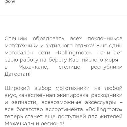
295
Спешим обрадовать всех поклонников
мототехники и активного отдыха! Еще один
мотосалон сети «Rollingmoto» начинает
свою работу на берегу Каспийского моря –
в Махачкале, столице республики
Дагестан!
Широкий выбор мототехники на любой
вкус, качественная экипировка, расходники
и запчасти, всевозможные аксессуары –
все богатство ассортимента «Rollingmoto»
теперь станет еще доступней для жителей
Махачкалы и региона!