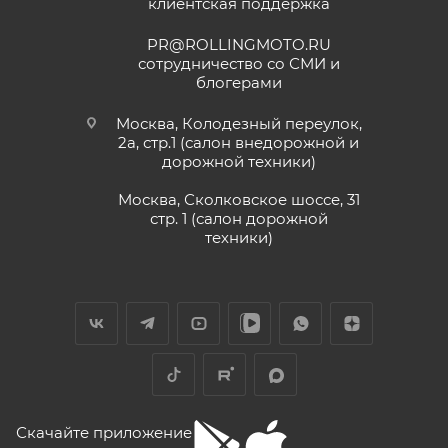
клиентская поддержка
PR@ROLLINGMOTO.RU
сотрудничество со СМИ и
блогерами
Москва, Колодезный переулок,
2а, стр.1 (салон внедорожной и
дорожной техники)
Москва, Сколковское шоссе, 31
стр. 1 (салон дорожной
техники)
Скачайте приложение