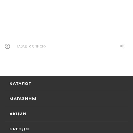
НАЗАД К СПИСКУ
КАТАЛОГ
МАГАЗИНЫ
АКЦИИ
БРЕНДЫ