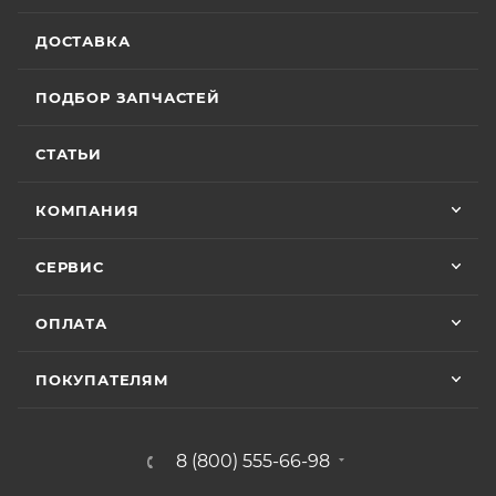
ДОСТАВКА
ПОДБОР ЗАПЧАСТЕЙ
СТАТЬИ
КОМПАНИЯ
СЕРВИС
ОПЛАТА
ПОКУПАТЕЛЯМ
8 (800) 555-66-98