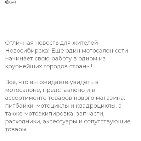
341
Отличная новость для жителей
Новосибирска! Еще один мотосалон сети
начинает свою работу в одном из
крупнейших городов страны!
Всё, что вы ожидаете увидеть в
мотосалоне, представлено и в
ассортименте товаров нового магазина:
питбайки, мотоциклы и квадроциклы, а
также мотоэкипировка, запчасти,
расходники, аксессуары и сопутствующие
товары.