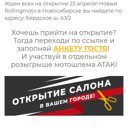
Ждем всех на открытии 23 апреля! Новый
Rollingmoto в Новосибирске вы найдете по
адресу: Бердское ш. 63/2
Хочешь прийти на открытие?
Тогда переходи по ссылке и
заполняй
АНКЕТУ ГОСТЯ
!
И участвуй в отдельном
розыгрыше мотошлема ATAKI