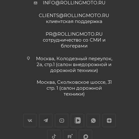
INFO@ROLLINGMOTO.RU
CLIENTS@ROLLINGMOTO.RU
клиентская поддержка
PR@ROLLINGMOTO.RU
сотрудничество со СМИ и
блогерами
Москва, Колодезный переулок,
2а, стр.1 (салон внедорожной и
дорожной техники)
Москва, Сколковское шоссе, 31
стр. 1 (салон дорожной
техники)