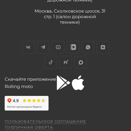
Москва, Сколковское шоссе, 31
стр. 1 (салон дорожной
техники)
Скачайте приложение
Rolling moto
ПОЛЬЗОВАТЕЛЬСКОЕ СОГЛАШЕНИЕ
ПУБЛИЧНАЯ ОФЕРТА