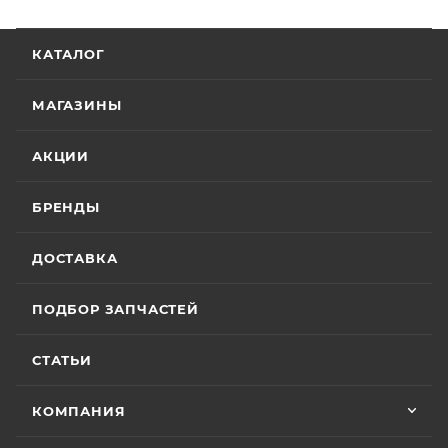
КАТАЛОГ
МАГАЗИНЫ
АКЦИИ
БРЕНДЫ
ДОСТАВКА
ПОДБОР ЗАПЧАСТЕЙ
СТАТЬИ
КОМПАНИЯ