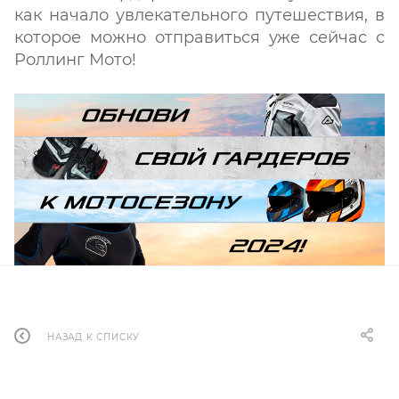
как начало увлекательного путешествия, в
которое можно отправиться уже сейчас с
Роллинг Мото!
НАЗАД К СПИСКУ