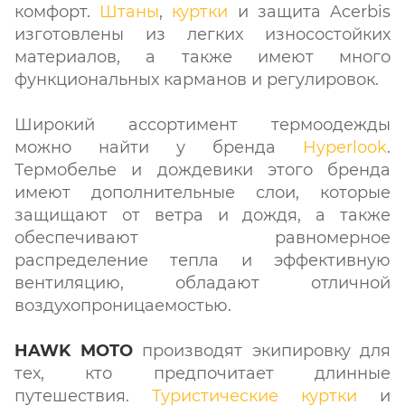
комфорт.
Штаны
,
куртки
и защита Acerbis
изготовлены из легких износостойких
материалов, а также имеют много
функциональных карманов и регулировок.
Широкий ассортимент термоодежды
можно найти у бренда
Hyperlook
.
Термобелье и дождевики этого бренда
имеют дополнительные слои, которые
защищают от ветра и дождя, а также
обеспечивают равномерное
распределение тепла и эффективную
вентиляцию, обладают отличной
воздухопроницаемостью.
HAWK MOTO
производят экипировку для
тех, кто предпочитает длинные
путешествия.
Туристические куртки
и