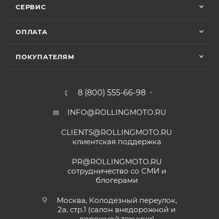
СЕРВИС
ОПЛАТА
ПОКУПАТЕЛЯМ
8 (800) 555-66-98
INFO@ROLLINGMOTO.RU
CLIENTS@ROLLINGMOTO.RU
клиентская поддержка
PR@ROLLINGMOTO.RU
сотрудничество со СМИ и
блогерами
Москва, Колодезный переулок,
2а, стр.1 (салон внедорожной и
дорожной техники)