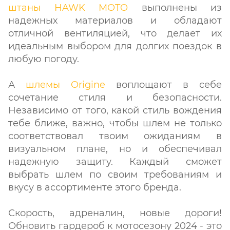
штаны HAWK MOTO
выполнены из
надежных материалов и обладают
отличной вентиляцией, что делает их
идеальным выбором для долгих поездок в
любую погоду.
А
шлемы Origine
воплощают в себе
сочетание стиля и безопасности.
Независимо от того, какой стиль вождения
тебе ближе, важно, чтобы шлем не только
соответствовал твоим ожиданиям в
визуальном плане, но и обеспечивал
надежную защиту. Каждый сможет
выбрать шлем по своим требованиям и
вкусу в ассортименте этого бренда.
Скорость, адреналин, новые дороги!
Обновить гардероб к мотосезону 2024 - это