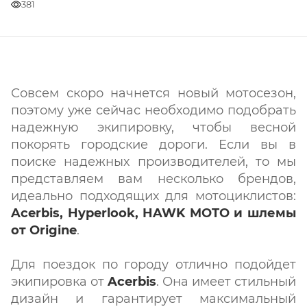
381
Совсем скоро начнется новый мотосезон,
поэтому уже сейчас необходимо подобрать
надежную экипировку, чтобы весной
покорять городские дороги. Если вы в
поиске надежных производителей, то мы
представляем вам несколько брендов,
идеально подходящих для мотоциклистов:
Acerbis, Hyperlook, HAWK MOTO и шлемы
от Origine
.
Для поездок по городу отлично подойдет
экипировка от
Acerbis
. Она имеет стильный
дизайн и гарантирует максимальный