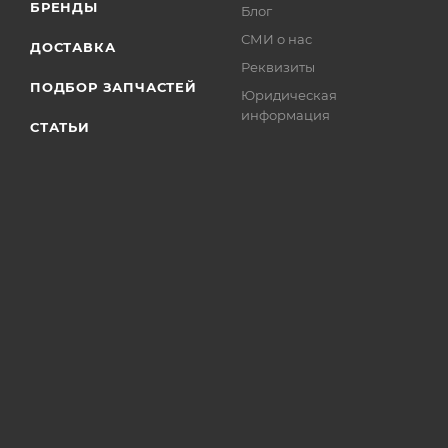
БРЕНДЫ
Блог
СМИ о нас
ДОСТАВКА
Реквизиты
ПОДБОР ЗАПЧАСТЕЙ
Юридическая
информация
СТАТЬИ