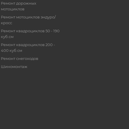
Ремонт дорожных
мотоциклов
Ремонт мотоциклов эндуро/
кросс
Ремонт квадроциклов 50 - 190
куб.см
Ремонт квадроциклов 200 -
400 куб.см
Ремонт снегоходов
Шиномонтаж