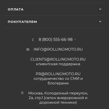
ОПЛАТА
ПОКУПАТЕЛЯМ
8 (800) 555-66-98
INFO@ROLLINGMOTO.RU
CLIENTS@ROLLINGMOTO.RU
клиентская поддержка
PR@ROLLINGMOTO.RU
сотрудничество со СМИ и
блогерами
Москва, Колодезный переулок,
2а, стр.1 (салон внедорожной и
дорожной техники)