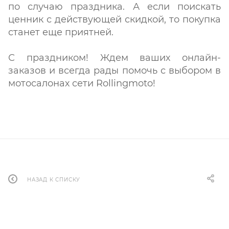
по случаю праздника. А если поискать
ценник с действующей скидкой, то покупка
станет еще приятней.
С праздником! Ждем ваших онлайн-
заказов и всегда рады помочь с выбором в
мотосалонах сети Rollingmoto!
НАЗАД К СПИСКУ