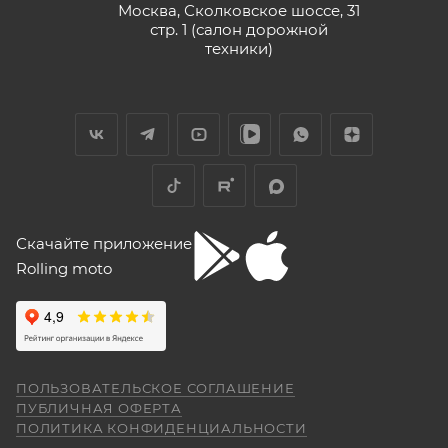
Москва, Сколковское шоссе, 31
стр. 1 (салон дорожной
техники)
Скачайте приложение
Rolling moto
ПОЛЬЗОВАТЕЛЬСКОЕ СОГЛАШЕНИЕ
ПУБЛИЧНАЯ ОФЕРТА
ПОЛИТИКА КОНФИДЕНЦИАЛЬНОСТИ