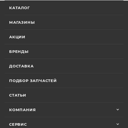
КАТАЛОГ
МАГАЗИНЫ
АКЦИИ
БРЕНДЫ
ДОСТАВКА
ПОДБОР ЗАПЧАСТЕЙ
СТАТЬИ
КОМПАНИЯ
СЕРВИС