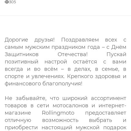
305
Дорогие друзья! Поздравляем всех с
самым мужским праздником года – с Днём
Защитников Отечества! Пускай
позитивный настрой остаётся с вами
всегда и во всём – в делах, в семье, в
спорте и увлечениях. Крепкого здоровья и
финансового благополучия!
Не забывайте, что широкий ассортимент
товаров в сети мотосалонов и интернет-
магазине Rollingmoto предоставляет
отличную возможность выбрать и
приобрести настоящий мужской подарок