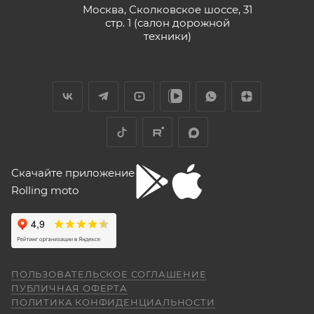
Москва, Сколковское шоссе, 31
стр. 1 (салон дорожной
техники)
Скачайте приложение
Rolling moto
ПОЛЬЗОВАТЕЛЬСКОЕ СОГЛАШЕНИЕ
ПУБЛИЧНАЯ ОФЕРТА
ПОЛИТИКА КОНФИДЕНЦИАЛЬНОСТИ