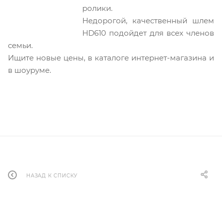
ролики.
Недорогой, качественный шлем
HD610 подойдет для всех членов
семьи.
Ищите новые цены, в каталоге интернет-магазина и
в шоуруме.
НАЗАД К СПИСКУ