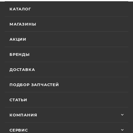
КАТАЛОГ
МАГАЗИНЫ
АКЦИИ
БРЕНДЫ
ДОСТАВКА
ПОДБОР ЗАПЧАСТЕЙ
СТАТЬИ
КОМПАНИЯ
СЕРВИС