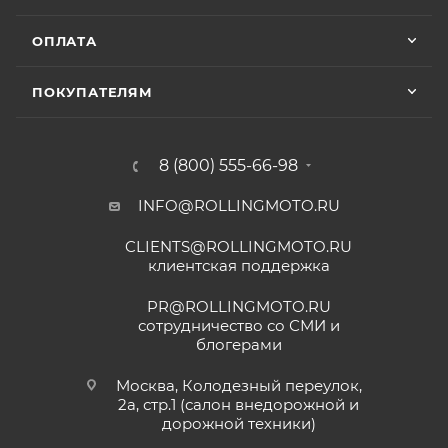
ОПЛАТА
ПОКУПАТЕЛЯМ
8 (800) 555-66-98
INFO@ROLLINGMOTO.RU
CLIENTS@ROLLINGMOTO.RU
клиентская поддержка
PR@ROLLINGMOTO.RU
сотрудничество со СМИ и
блогерами
Москва, Колодезный переулок,
2а, стр.1 (салон внедорожной и
дорожной техники)