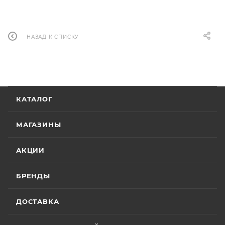
НАЗАД К СПИСКУ
КАТАЛОГ
МАГАЗИНЫ
АКЦИИ
БРЕНДЫ
ДОСТАВКА