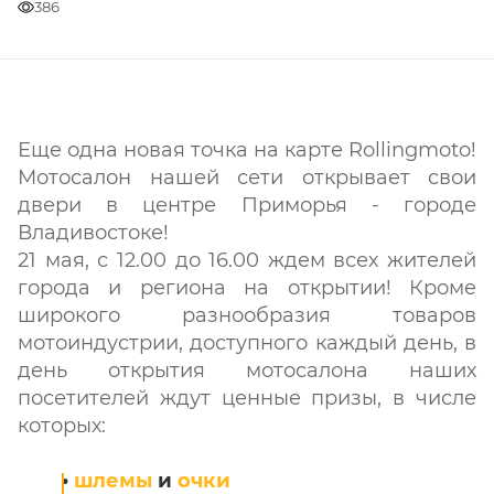
386
Еще одна новая точка на карте Rollingmoto!
Мотосалон нашей сети открывает свои
двери в центре Приморья - городе
Владивостоке!
21 мая, с 12.00 до 16.00 ждем всех жителей
города и региона на открытии! Кроме
широкого разнообразия товаров
мотоиндустрии, доступного каждый день, в
день открытия мотосалона наших
посетителей ждут ценные призы, в числе
которых:
•
шлемы
и
очки