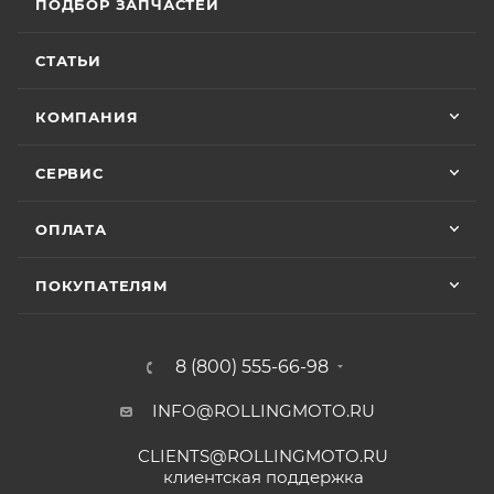
ПОДБОР ЗАПЧАСТЕЙ
СТАТЬИ
КОМПАНИЯ
СЕРВИС
ОПЛАТА
ПОКУПАТЕЛЯМ
8 (800) 555-66-98
INFO@ROLLINGMOTO.RU
CLIENTS@ROLLINGMOTO.RU
клиентская поддержка