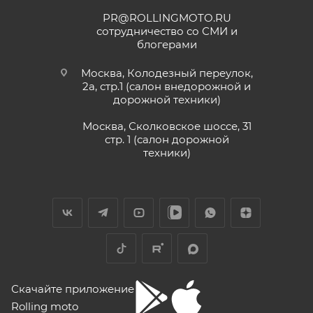
PR@ROLLINGMOTO.RU
сотрудничество со СМИ и
блогерами
Москва, Колодезный переулок,
2а, стр.1 (салон внедорожной и
дорожной техники)
Москва, Сколковское шоссе, 31
стр. 1 (салон дорожной
техники)
Скачайте приложение
Rolling moto