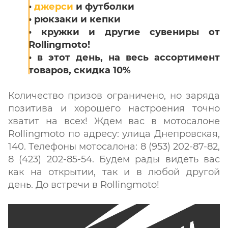
•
джерси
и футболки
• рюкзаки и кепки
• кружки и другие сувениры от
Rollingmoto!
•
в этот день, на весь ассортимент
товаров, скидка 10%
Количество призов ограничено, но заряда
позитива и хорошего настроения точно
хватит на всех! Ждем вас в мотосалоне
Rollingmoto по адресу: улица Днепровская,
140. Телефоны мотосалона: 8 (953) 202-87-82,
8 (423) 202-85-54. Будем рады видеть вас
как на открытии, так и в любой другой
день. До встречи в Rollingmoto!