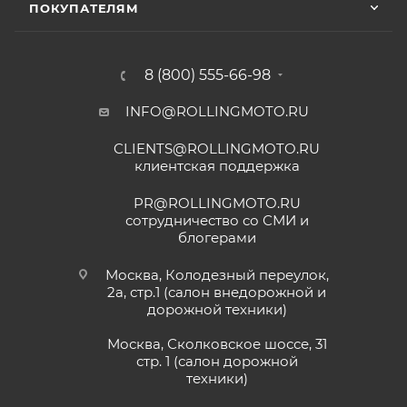
ПОКУПАТЕЛЯМ
8 (800) 555-66-98
INFO@ROLLINGMOTO.RU
CLIENTS@ROLLINGMOTO.RU
клиентская поддержка
PR@ROLLINGMOTO.RU
сотрудничество со СМИ и
блогерами
Москва, Колодезный переулок,
2а, стр.1 (салон внедорожной и
дорожной техники)
Москва, Сколковское шоссе, 31
стр. 1 (салон дорожной
техники)