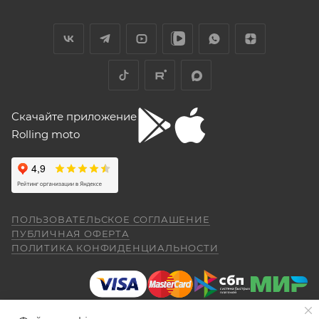
Скачайте приложение
Rolling moto
ПОЛЬЗОВАТЕЛЬСКОЕ СОГЛАШЕНИЕ
ПУБЛИЧНАЯ ОФЕРТА
ПОЛИТИКА КОНФИДЕНЦИАЛЬНОСТИ