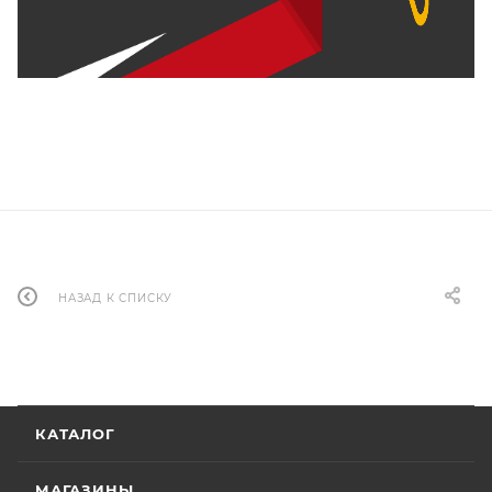
НАЗАД К СПИСКУ
КАТАЛОГ
МАГАЗИНЫ