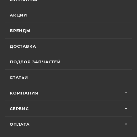
АКЦИИ
БРЕНДЫ
ДОСТАВКА
ПОДБОР ЗАПЧАСТЕЙ
СТАТЬИ
КОМПАНИЯ
СЕРВИС
ОПЛАТА