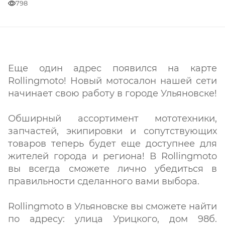
798
Еще один адрес появился на карте
Rollingmoto! Новый мотосалон нашей сети
начинает свою работу в городе Ульяновске!
Обширный ассортимент мототехники,
запчастей, экипировки и сопутствующих
товаров теперь будет еще доступнее для
жителей города и региона! В Rollingmoto
вы всегда сможете лично убедиться в
правильности сделанного вами выбора.
Rollingmoto в Ульяновске вы сможете найти
по адресу: улица Урицкого, дом 98б.