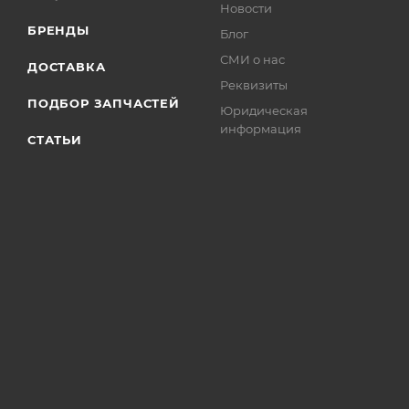
Новости
БРЕНДЫ
Блог
СМИ о нас
ДОСТАВКА
Реквизиты
ПОДБОР ЗАПЧАСТЕЙ
Юридическая
информация
СТАТЬИ