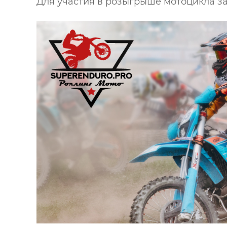
Для участия в розыгрыше мотоцикла з