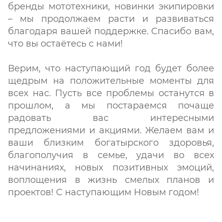
бренды мототехники, новинки экипировки
– мы продолжаем расти и развиваться
благодаря вашей поддержке. Спасибо вам,
что вы остаётесь с нами!
Верим, что наступающий год будет более
щедрым на положительные моменты для
всех нас. Пусть все проблемы останутся в
прошлом, а мы постараемся почаще
радовать вас интересными
предложениями и акциями. Желаем вам и
ваши близким богатырского здоровья,
благополучия в семье, удачи во всех
начинаниях, новых позитивных эмоций,
воплощения в жизнь смелых планов и
проектов! С наступающим Новым годом!