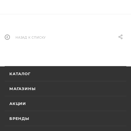
НАЗАД К СПИСКУ
КАТАЛОГ
МАГАЗИНЫ
АКЦИИ
БРЕНДЫ