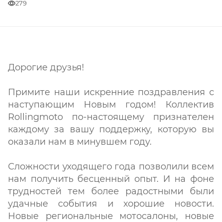
279
Дорогие друзья!
Примите наши искренние поздравления с
наступающим Новым годом! Коллектив
Rollingmoto по-настоящему признателен
каждому за вашу поддержку, которую вы
оказали нам в минувшем году.
Сложности уходящего года позволили всем
нам получить бесценный опыт. И на фоне
трудностей тем более радостными были
удачные события и хорошие новости.
Новые региональные мотосалоны, новые