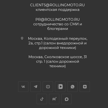
CLIENTS@ROLLINGMOTO.RU
клиентская поддержка
PR@ROLLINGMOTO.RU
сотрудничество со СМИ и
блогерами
Москва, Колодезный переулок,
2а, стр.1 (салон внедорожной и
дорожной техники)
Москва, Сколковское шоссе, 31
стр. 1 (салон дорожной
техники)