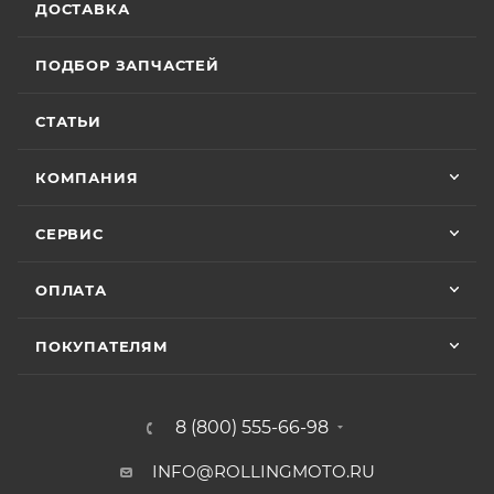
ДОСТАВКА
ПОДБОР ЗАПЧАСТЕЙ
СТАТЬИ
КОМПАНИЯ
СЕРВИС
ОПЛАТА
ПОКУПАТЕЛЯМ
8 (800) 555-66-98
INFO@ROLLINGMOTO.RU