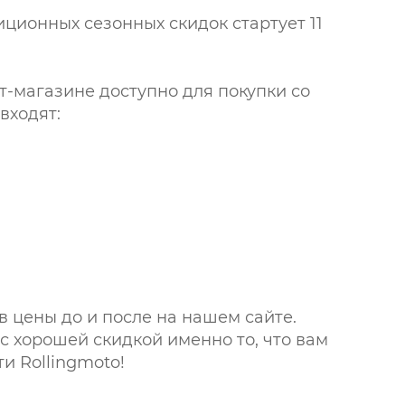
иционных сезонных скидок стартует 11
т-магазине доступно для покупки со
входят:
в цены до и после на нашем сайте.
с хорошей скидкой именно то, что вам
и Rollingmoto!