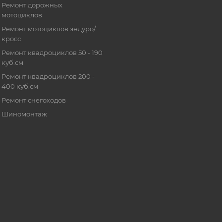
Ремонт дорожных
мотоциклов
Ремонт мотоциклов эндуро/
кросс
Ремонт квадроциклов 50 - 190
куб.см
Ремонт квадроциклов 200 -
400 куб.см
Ремонт снегоходов
Шиномонтаж