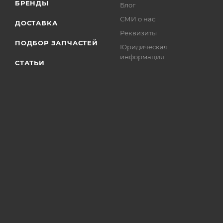
БРЕНДЫ
Блог
СМИ о нас
ДОСТАВКА
Реквизиты
ПОДБОР ЗАПЧАСТЕЙ
Юридическая
информация
СТАТЬИ