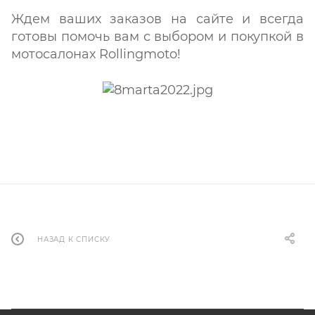
Ждем ваших заказов на сайте и всегда
готовы помочь вам с выбором и покупкой в
мотосалонах Rollingmoto!
НАЗАД К СПИСКУ