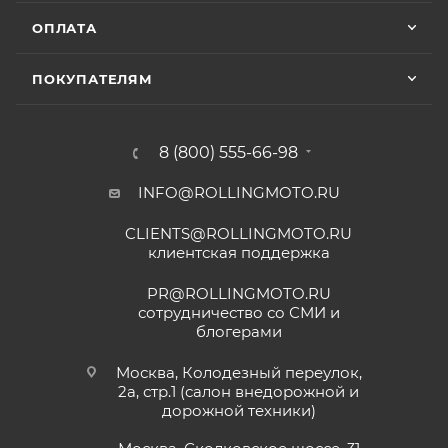
ОПЛАТА
ПОКУПАТЕЛЯМ
8 (800) 555-66-98
INFO@ROLLINGMOTO.RU
CLIENTS@ROLLINGMOTO.RU
клиентская поддержка
PR@ROLLINGMOTO.RU
сотрудничество со СМИ и
блогерами
Москва, Колодезный переулок,
2а, стр.1 (салон внедорожной и
дорожной техники)