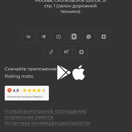
Москва, Сколковское шоссе, 31
стр. 1 (салон дорожной
техники)
Скачайте приложение
Rolling moto
ПОЛЬЗОВАТЕЛЬСКОЕ СОГЛАШЕНИЕ
ПУБЛИЧНАЯ ОФЕРТА
ПОЛИТИКА КОНФИДЕНЦИАЛЬНОСТИ