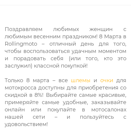
Поздравляем любимых женщин с
любимым весенним праздником! 8 Марта в
Rollingmoto – отличный день для того,
чтобы воспользоваться удачным моментом
и порадовать себя (или того, кто это
заслужил) классной покупкой!
Только 8 марта – все
шлемы
и
очки
для
мотокросса доступны для приобретения со
скидкой в 8%! Выбирайте самые красивые,
примеряйте самые удобные, заказывайте
онлайн или покупайте в мотосалонах
нашей сети – и пользуйтесь с
удовольствием!