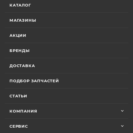
КАТАЛОГ
МАГАЗИНЫ
АКЦИИ
БРЕНДЫ
ДОСТАВКА
ПОДБОР ЗАПЧАСТЕЙ
СТАТЬИ
КОМПАНИЯ
СЕРВИС