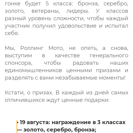
гонке будет 5 класса: бронза, серебро,
золото, ветераны, лидеры. У классов
разный уровень сложности, чтобы каждый
участник получил удовольствие и испытал
себя.
Мы, Роллинг Мото, не опять, а снова,
выступим в качестве генерального
спонсора, чтобы радовать наших
единомышленников ценными призами и
разделять с вами незабываемые моменты!
Кстати, о призах. В каждый из дней самых
отличившихся ждут ценные подарки:
• 19 августа: награждение в 3 классах
— золото, серебро, бронза;