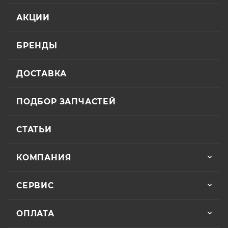
АКЦИИ
БРЕНДЫ
ДОСТАВКА
ПОДБОР ЗАПЧАСТЕЙ
СТАТЬИ
КОМПАНИЯ
СЕРВИС
ОПЛАТА