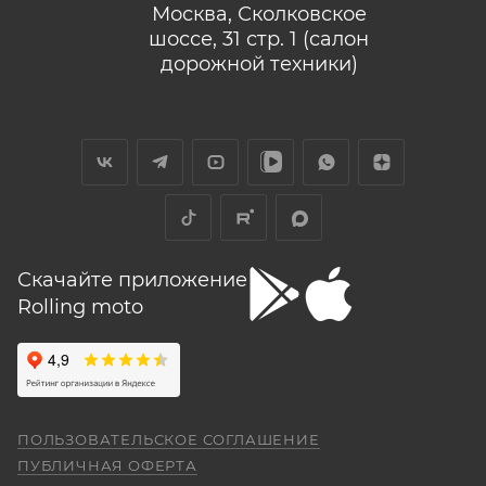
Москва, Сколковское
шоссе, 31 стр. 1 (салон
дорожной техники)
Скачайте приложение
Rolling moto
ПОЛЬЗОВАТЕЛЬСКОЕ СОГЛАШЕНИЕ
ПУБЛИЧНАЯ ОФЕРТА