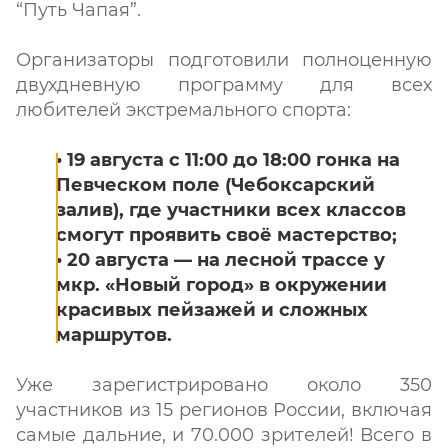
“Путь Чапая”.
Организаторы подготовили полноценную
двухдневную программу для всех
любителей экстремального спорта:
• 19 августа с 11:00 до 18:00 гонка на
Певческом поле (Чебоксарский
залив), где участники всех классов
смогут проявить своё мастерство;
• 20 августа — на лесной трассе у
мкр. «Новый город» в окружении
красивых пейзажей и сложных
маршрутов.
Уже зарегистрировано около 350
участников из 15 регионов России, включая
самые дальние, и 70.000 зрителей! Всего в