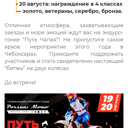
• 20 августа: награждение в 4 классах
— золото, ветераны, серебро, бронза.
Отличная атмосфера, захватывающие
заезды и море эмоций ждут вас на эндуро-
гонке “Путь Чапая”! Не пропустите самое
яркое мероприятие этого года в
Чебоксарах. Приходите поддержать
участников и стать свидетелями настоящей
“битвы” на двух колёсах.
До встречи!