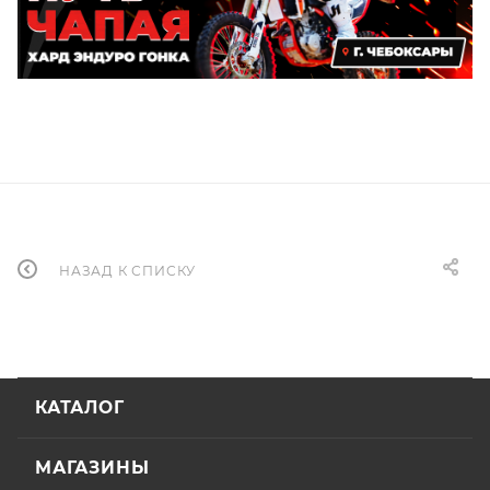
НАЗАД К СПИСКУ
КАТАЛОГ
МАГАЗИНЫ