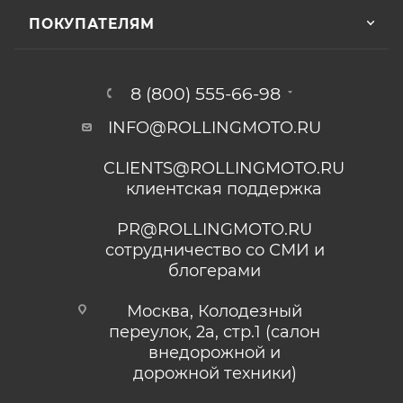
ПОКУПАТЕЛЯМ
8 (800) 555-66-98
INFO@ROLLINGMOTO.RU
CLIENTS@ROLLINGMOTO.RU
клиентская поддержка
PR@ROLLINGMOTO.RU
сотрудничество со СМИ и
блогерами
Москва, Колодезный
переулок, 2а, стр.1 (салон
внедорожной и
дорожной техники)