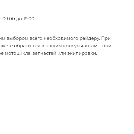
 09.00 до 19.00
им выбором всего необходимого райдеру. При
жете обратиться к нашим консультантам – они
е мотоцикла, запчастей или экипировки.