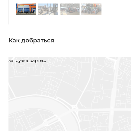
Как добраться
загрузка карты...