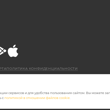
РТА
ПОЛИТИКА КОНФИДЕНЦИАЛЬНОСТИ
ации сервисов и для удобства пользования сайтом. Вы можете за
ь с
политикой в отношении файлов cookie
.