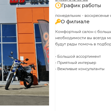
График работы
понедельник - воскресенье с
О филиале
Комфортный салон с больш
необходимости вы всегда мо
будут рады помочь в подбор
• Большой ассортимент
• Приятный интерьер
• Вежливые консультанты