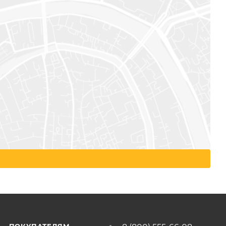
ПОКУПАТЕЛЯМ