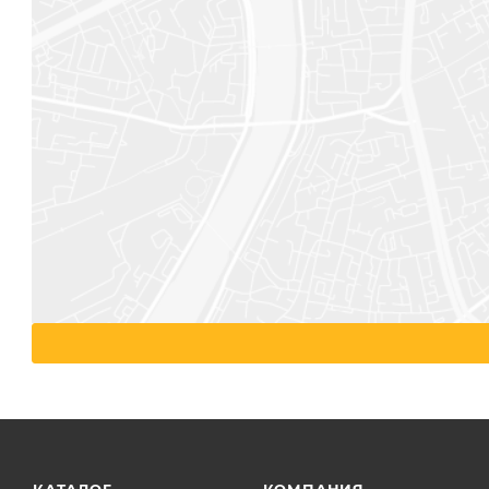
КАТАЛОГ
КОМПАНИЯ