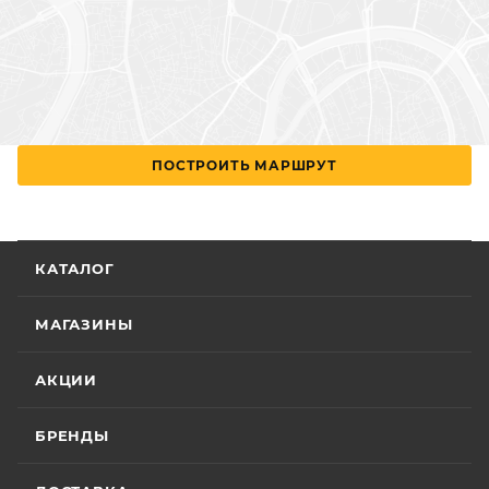
ПОСТРОИТЬ МАРШРУТ
КАТАЛОГ
МАГАЗИНЫ
АКЦИИ
БРЕНДЫ