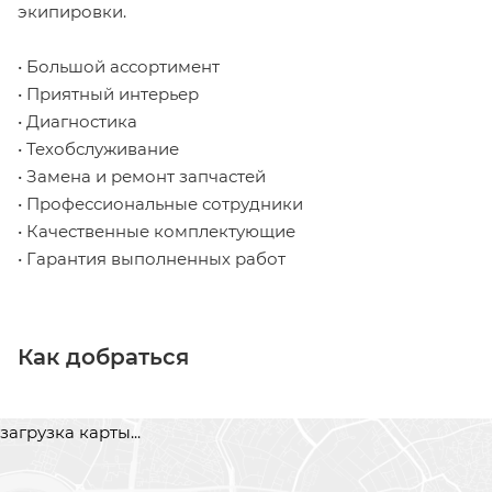
экипировки.
• Большой ассортимент
• Приятный интерьер
• Диагностика
• Техобслуживание
• Замена и ремонт запчастей
• Профессиональные сотрудники
• Качественные комплектующие
• Гарантия выполненных работ
Как добраться
загрузка карты...