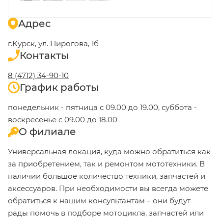
Адрес
г.Курск, ул. Пирогова, 1б
Контакты
8 (4712) 34-90-10
График работы
понедельник - пятница с 09.00 до 19.00, суббота -
воскресенье с 09.00 до 18.00
О филиале
Универсальная локация, куда можно обратиться как
за приобретением, так и ремонтом мототехники. В
наличии большое количество техники, запчастей и
аксессуаров. При необходимости вы всегда можете
обратиться к нашим консультантам – они будут
рады помочь в подборе мотоцикла, запчастей или