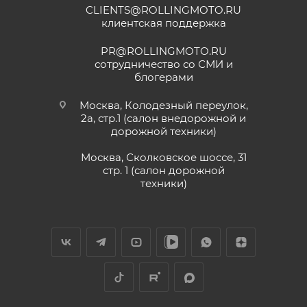
CLIENTS@ROLLINGMOTO.RU
клиентская поддержка
PR@ROLLINGMOTO.RU
сотрудничество со СМИ и
блогерами
Москва, Колодезный переулок,
2а, стр.1 (салон внедорожной и
дорожной техники)
Москва, Сколковское шоссе, 31
стр. 1 (салон дорожной
техники)