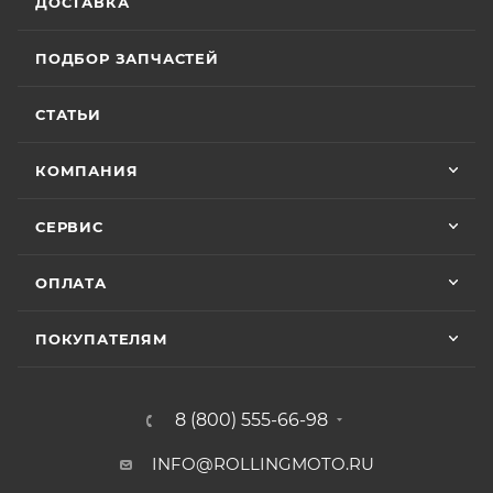
ДОСТАВКА
ПОДБОР ЗАПЧАСТЕЙ
СТАТЬИ
КОМПАНИЯ
СЕРВИС
ОПЛАТА
ПОКУПАТЕЛЯМ
8 (800) 555-66-98
INFO@ROLLINGMOTO.RU