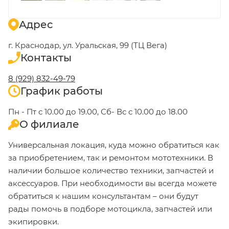
Адрес
г. Краснодар, ул. Уральская, 99 (ТЦ Вега)
Контакты
8 (929) 832-49-79
График работы
Пн - Пт с 10.00 до 19.00, Сб- Вс с 10.00 до 18.00
О филиале
Универсальная локация, куда можно обратиться как
за приобретением, так и ремонтом мототехники. В
наличии большое количество техники, запчастей и
аксессуаров. При необходимости вы всегда можете
обратиться к нашим консультантам – они будут
рады помочь в подборе мотоцикла, запчастей или
экипировки.