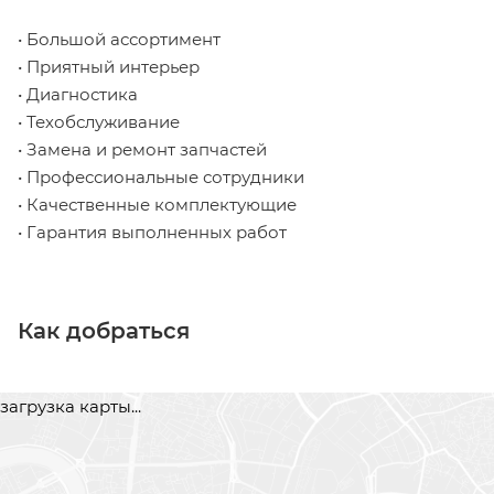
• Большой ассортимент
• Приятный интерьер
• Диагностика
• Техобслуживание
• Замена и ремонт запчастей
• Профессиональные сотрудники
• Качественные комплектующие
• Гарантия выполненных работ
Как добраться
загрузка карты...