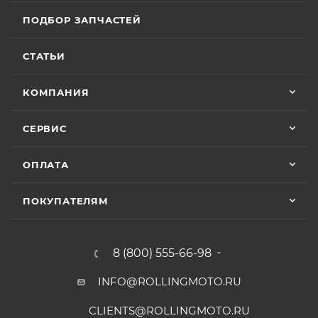
ПОДБОР ЗАПЧАСТЕЙ
СТАТЬИ
КОМПАНИЯ
СЕРВИС
ОПЛАТА
ПОКУПАТЕЛЯМ
8 (800) 555-66-98
INFO@ROLLINGMOTO.RU
CLIENTS@ROLLINGMOTO.RU