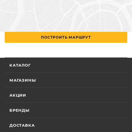
ПОСТРОИТЬ МАРШРУТ
КАТАЛОГ
МАГАЗИНЫ
АКЦИИ
БРЕНДЫ
ДОСТАВКА