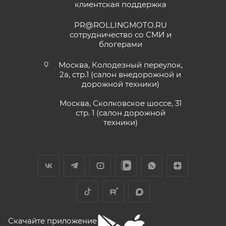
клиентская поддержка
PR@ROLLINGMOTO.RU
сотрудничество со СМИ и
блогерами
Москва, Колодезный переулок,
2а, стр.1 (салон внедорожной и
дорожной техники)
Москва, Сколковское шоссе, 31
стр. 1 (салон дорожной
техники)
Скачайте приложение