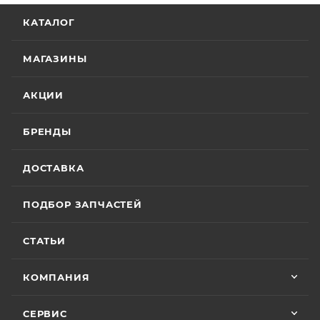
КАТАЛОГ
МАГАЗИНЫ
АКЦИИ
БРЕНДЫ
ДОСТАВКА
ПОДБОР ЗАПЧАСТЕЙ
СТАТЬИ
КОМПАНИЯ
СЕРВИС