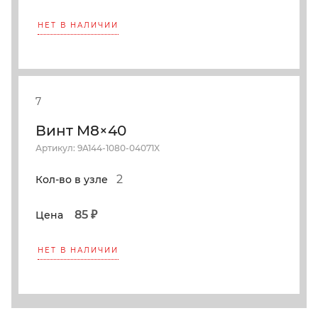
НЕТ В НАЛИЧИИ
7
Винт M8×40
Артикул: 9A144-1080-04071X
2
Кол-во в узле
85 ₽
Цена
НЕТ В НАЛИЧИИ