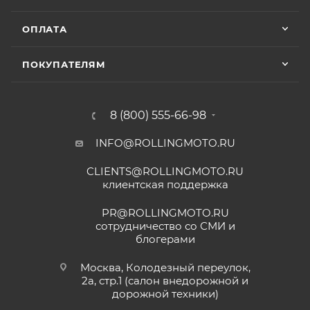
ОПЛАТА
ПОКУПАТЕЛЯМ
8 (800) 555-66-98
INFO@ROLLINGMOTO.RU
CLIENTS@ROLLINGMOTO.RU
клиентская поддержка
PR@ROLLINGMOTO.RU
сотрудничество со СМИ и
блогерами
Москва, Колодезный переулок,
2а, стр.1 (салон внедорожной и
дорожной техники)