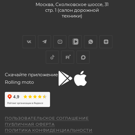
Москва, Сколковское шоссе, 31
стр. 1 (салон дорожной
техники)
Скачайте приложение
Rolling moto
ПОЛЬЗОВАТЕЛЬСКОЕ СОГЛАШЕНИЕ
ПУБЛИЧНАЯ ОФЕРТА
ПОЛИТИКА КОНФИДЕНЦИАЛЬНОСТИ