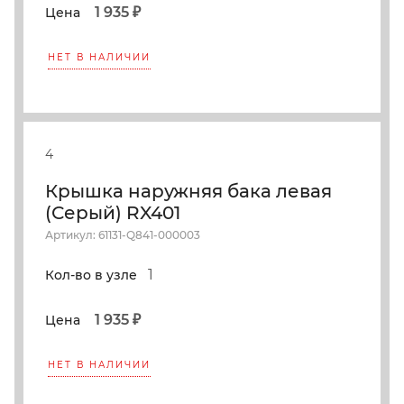
1 935 ₽
Цена
НЕТ В НАЛИЧИИ
4
Крышка наружняя бака левая
(Серый) RX401
Артикул: 61131-Q841-000003
1
Кол-во в узле
1 935 ₽
Цена
НЕТ В НАЛИЧИИ