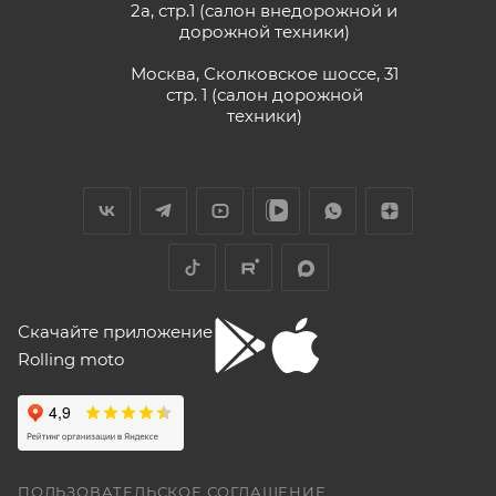
2а, стр.1 (салон внедорожной и
дорожной техники)
Москва, Сколковское шоссе, 31
стр. 1 (салон дорожной
техники)
Скачайте приложение
Rolling moto
ПОЛЬЗОВАТЕЛЬСКОЕ СОГЛАШЕНИЕ