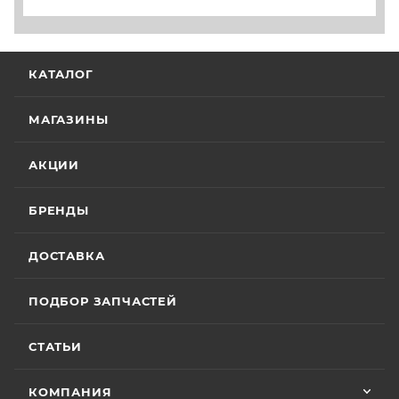
КАТАЛОГ
МАГАЗИНЫ
АКЦИИ
БРЕНДЫ
ДОСТАВКА
ПОДБОР ЗАПЧАСТЕЙ
СТАТЬИ
КОМПАНИЯ