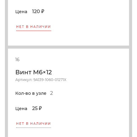
120 ₽
Цена
НЕТ В НАЛИЧИИ
16
Винт M6×12
Артикул: 9A139-1060-01271X
2
Кол-во в узле
25 ₽
Цена
НЕТ В НАЛИЧИИ