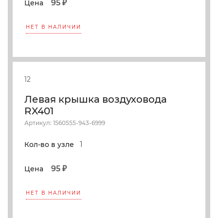
95 ₽
Цена
НЕТ В НАЛИЧИИ
12
Левая крышка воздуховода
RX401
Артикул: 1560555-943-6999
1
Кол-во в узле
95 ₽
Цена
НЕТ В НАЛИЧИИ