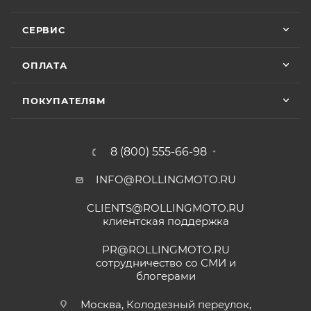
СЕРВИС
ОПЛАТА
ПОКУПАТЕЛЯМ
8 (800) 555-66-98
INFO@ROLLINGMOTO.RU
CLIENTS@ROLLINGMOTO.RU
клиентская поддержка
PR@ROLLINGMOTO.RU
сотрудничество со СМИ и
блогерами
Москва, Колодезный переулок,