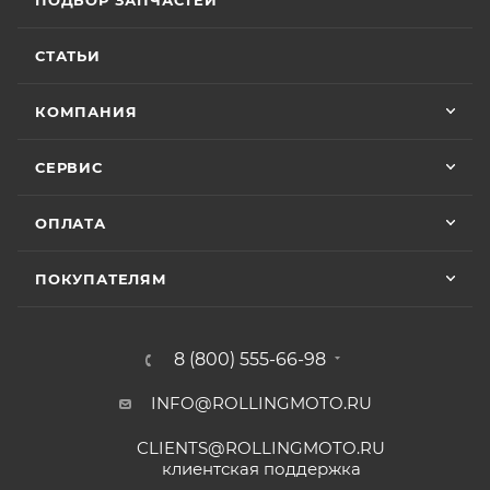
СТАТЬИ
КОМПАНИЯ
СЕРВИС
ОПЛАТА
ПОКУПАТЕЛЯМ
8 (800) 555-66-98
INFO@ROLLINGMOTO.RU
CLIENTS@ROLLINGMOTO.RU
клиентская поддержка