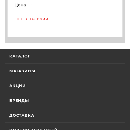
-
Цена
НЕТ В НАЛИЧИИ
КАТАЛОГ
МАГАЗИНЫ
АКЦИИ
БРЕНДЫ
ДОСТАВКА
ПОДБОР ЗАПЧАСТЕЙ