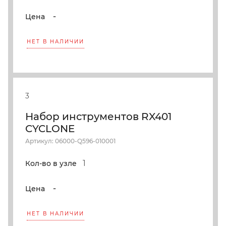
-
Цена
НЕТ В НАЛИЧИИ
3
Набор инструментов RX401
CYCLONE
Артикул: 06000-Q596-010001
1
Кол-во в узле
-
Цена
НЕТ В НАЛИЧИИ