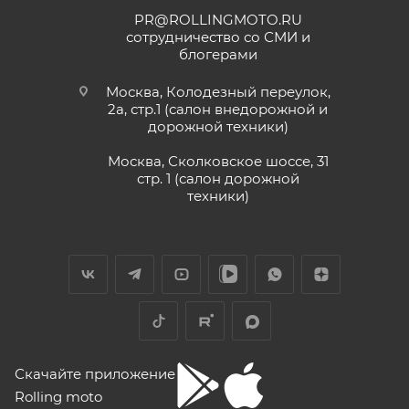
PR@ROLLINGMOTO.RU
сотрудничество со СМИ и
блогерами
Москва, Колодезный переулок,
2а, стр.1 (салон внедорожной и
дорожной техники)
Москва, Сколковское шоссе, 31
стр. 1 (салон дорожной
техники)
Скачайте приложение
Rolling moto