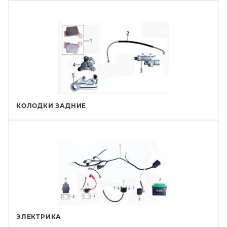
КОЛОДКИ ЗАДНИЕ
ЭЛЕКТРИКА