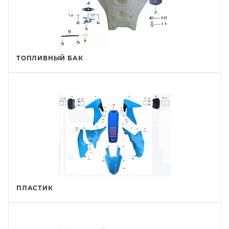
ТОПЛИВНЫЙ БАК
ПЛАСТИК