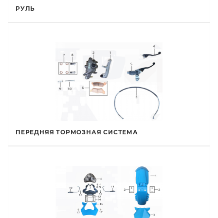
РУЛЬ
ПЕРЕДНЯЯ ТОРМОЗНАЯ СИСТЕМА