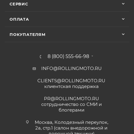
СЕРВИС
ОПЛАТА
ПОКУПАТЕЛЯМ
8 (800) 555-66-98
INFO@ROLLINGMOTO.RU
CLIENTS@ROLLINGMOTO.RU
клиентская поддержка
PR@ROLLINGMOTO.RU
сотрудничество со СМИ и
блогерами
Москва, Колодезный переулок,
2а, стр.1 (салон внедорожной и
дорожной техники)