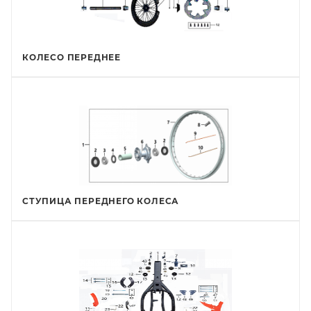
КОЛЕСО ПЕРЕДНЕЕ
СТУПИЦА ПЕРЕДНЕГО КОЛЕСА