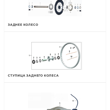
ЗАДНЕЕ КОЛЕСО
СТУПИЦА ЗАДНЕГО КОЛЕСА