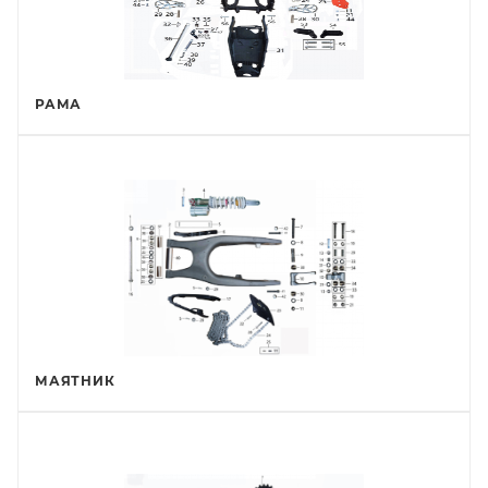
РАМА
МАЯТНИК