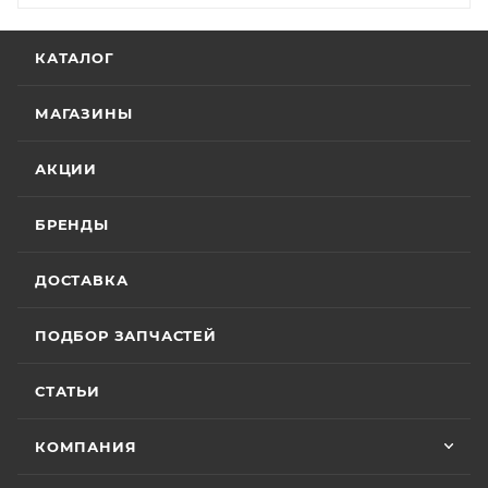
КАТАЛОГ
МАГАЗИНЫ
АКЦИИ
БРЕНДЫ
ДОСТАВКА
ПОДБОР ЗАПЧАСТЕЙ
СТАТЬИ
КОМПАНИЯ