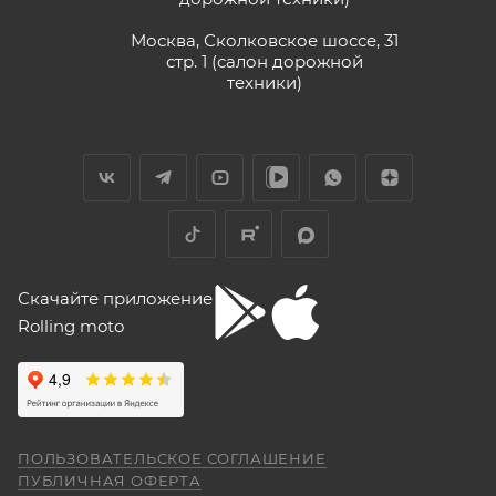
Москва, Сколковское шоссе, 31
стр. 1 (салон дорожной
техники)
Скачайте приложение
Rolling moto
ПОЛЬЗОВАТЕЛЬСКОЕ СОГЛАШЕНИЕ
ПУБЛИЧНАЯ ОФЕРТА