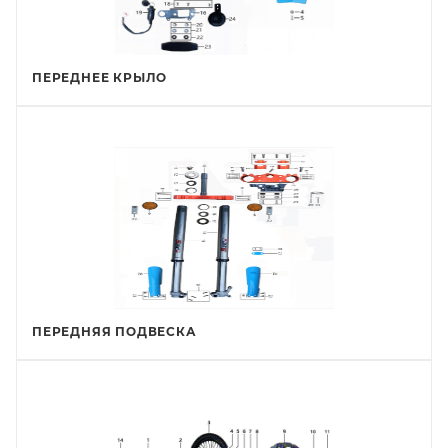
ПЕРЕДНЕЕ КРЫЛО
ПЕРЕДНЯЯ ПОДВЕСКА