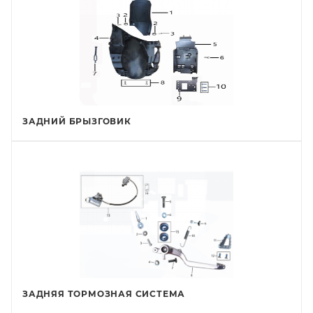
ЗАДНИЙ БРЫЗГОВИК
ЗАДНЯЯ ТОРМОЗНАЯ СИСТЕМА