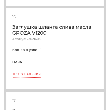
16
Заглушка шланга слива масла
GROZA V1200
Артикул: 73021403
1
Кол-во в узле
-
Цена
НЕТ В НАЛИЧИИ
17