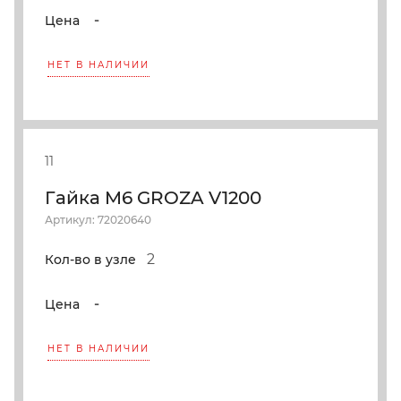
-
Цена
НЕТ В НАЛИЧИИ
11
Гайка M6 GROZA V1200
Артикул: 72020640
2
Кол-во в узле
-
Цена
НЕТ В НАЛИЧИИ