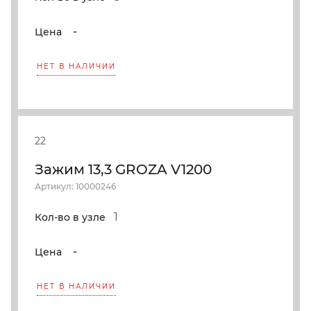
-
Цена
НЕТ В НАЛИЧИИ
22
Зажим 13,3 GROZA V1200
Артикул: 10000246
1
Кол-во в узле
-
Цена
НЕТ В НАЛИЧИИ