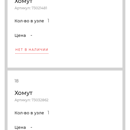
Хомут
Артикул: 73021481
1
Кол-во в узле
-
Цена
НЕТ В НАЛИЧИИ
18
Хомут
Артикул: 73032862
1
Кол-во в узле
-
Цена