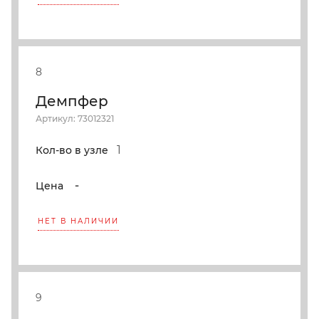
8
Демпфер
Артикул: 73012321
1
Кол-во в узле
-
Цена
НЕТ В НАЛИЧИИ
9