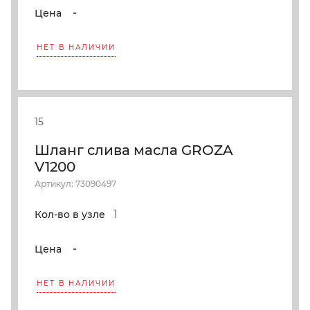
-
Цена
НЕТ В НАЛИЧИИ
15
Шланг слива масла GROZA
V1200
Артикул: 73090497
1
Кол-во в узле
-
Цена
НЕТ В НАЛИЧИИ