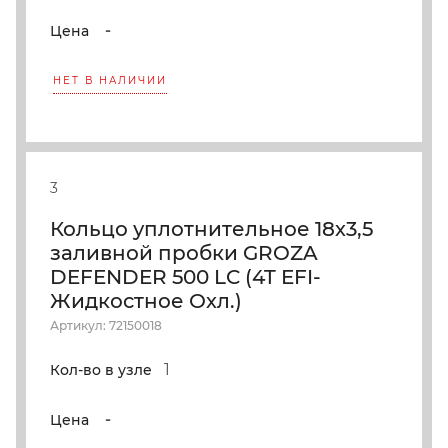
-
Цена
НЕТ В НАЛИЧИИ
3
Кольцо уплотнительное 18х3,5
заливной пробки GROZA
DEFENDER 500 LC (4T EFI-
Жидкостное Охл.)
Артикул: 72150018
1
Кол-во в узле
-
Цена