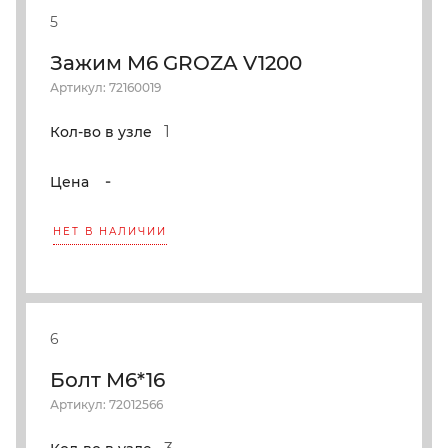
5
Зажим M6 GROZA V1200
Артикул: 72160019
1
Кол-во в узле
-
Цена
НЕТ В НАЛИЧИИ
6
Болт M6*16
Артикул: 72012566