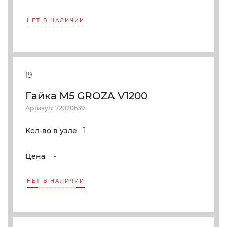
НЕТ В НАЛИЧИИ
19
Гайка M5 GROZA V1200
Артикул: 72020639
1
Кол-во в узле
-
Цена
НЕТ В НАЛИЧИИ