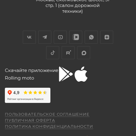
стр. 1 (салон дорожной
техники)
Скачайте приложение
Rolling moto
ПОЛЬЗОВАТЕЛЬСКОЕ СОГЛАШЕНИЕ
ПУБЛИЧНАЯ ОФЕРТА
ПОЛИТИКА КОНФИДЕНЦИАЛЬНОСТИ