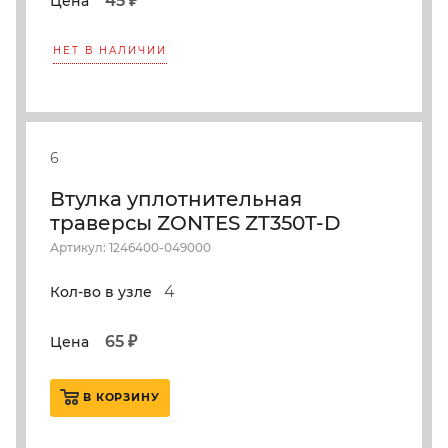
45 ₽
Цена
НЕТ В НАЛИЧИИ
6
Втулка уплотнительная
траверсы ZONTES ZT350T-D
Артикул: 1246400-049000
4
Кол-во в узле
65 ₽
Цена
В КОРЗИНУ