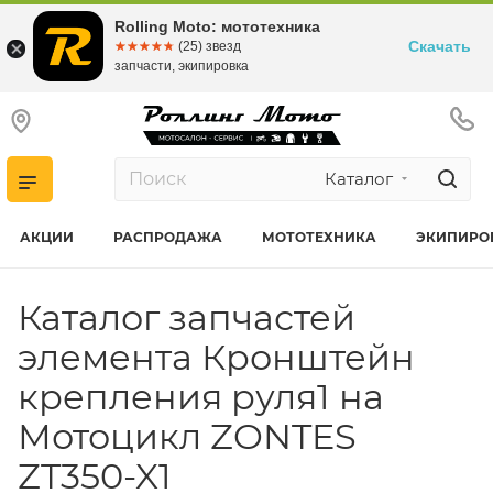
Rolling Moto: мототехника
Скачать
☆☆☆☆☆
★★★★★
(25) звезд
запчасти, экипировка
Каталог
АКЦИИ
РАСПРОДАЖА
МОТОТЕХНИКА
ЭКИПИРО
Каталог запчастей
элемента Кронштейн
крепления руля1 на
Мотоцикл ZONTES
ZT350-X1