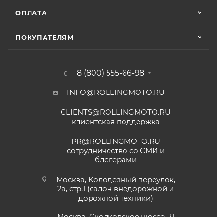
ОПЛАТА
ПОКУПАТЕЛЯМ
8 (800) 555-66-98
INFO@ROLLINGMOTO.RU
CLIENTS@ROLLINGMOTO.RU
клиентская поддержка
PR@ROLLINGMOTO.RU
сотрудничество со СМИ и
блогерами
Москва, Колодезный переулок,
2а, стр.1 (салон внедорожной и
дорожной техники)
Москва, Сколковское шоссе, 31