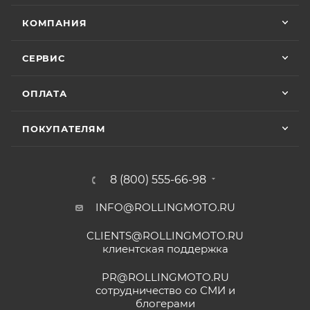
КОМПАНИЯ
СЕРВИС
ОПЛАТА
ПОКУПАТЕЛЯМ
8 (800) 555-66-98
INFO@ROLLINGMOTO.RU
CLIENTS@ROLLINGMOTO.RU
клиентская поддержка
PR@ROLLINGMOTO.RU
сотрудничество со СМИ и
блогерами