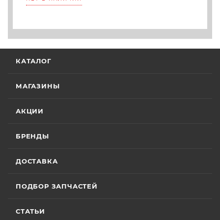
КАТАЛОГ
МАГАЗИНЫ
АКЦИИ
БРЕНДЫ
ДОСТАВКА
ПОДБОР ЗАПЧАСТЕЙ
СТАТЬИ