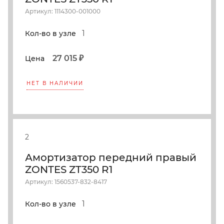
Артикул: 1114300-001000
1
Кол-во в узле
27 015 ₽
Цена
НЕТ В НАЛИЧИИ
2
Амортизатор передний правый
ZONTES ZT350 R1
Артикул: 1560537-832-8417
1
Кол-во в узле