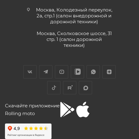
Москва, Колодезный переулок,
2а, стр.1 (салон внедорожной и
дорожной техники)
Москва, Сколковское шоссе, 31
стр. 1 (салон дорожной
техники)
Скачайте приложение
Rolling moto