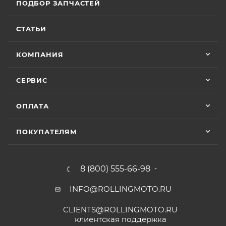
ПОДБОР ЗАПЧАСТЕЙ
СТАТЬИ
КОМПАНИЯ
СЕРВИС
ОПЛАТА
ПОКУПАТЕЛЯМ
8 (800) 555-66-98
INFO@ROLLINGMOTO.RU
CLIENTS@ROLLINGMOTO.RU
клиентская поддержка