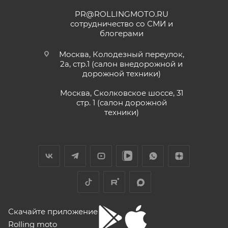
PR@ROLLINGMOTO.RU
сотрудничество со СМИ и
блогерами
Москва, Колодезный переулок,
2а, стр.1 (салон внедорожной и
дорожной техники)
Москва, Сколковское шоссе, 31
стр. 1 (салон дорожной
техники)
Скачайте приложение
Rolling moto