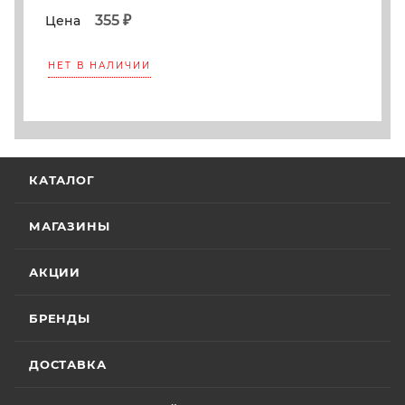
355 ₽
Цена
НЕТ В НАЛИЧИИ
КАТАЛОГ
МАГАЗИНЫ
АКЦИИ
БРЕНДЫ
ДОСТАВКА