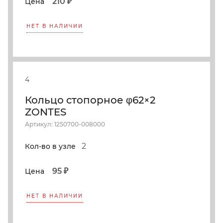
210 ₽
Цена
НЕТ В НАЛИЧИИ
4
Кольцо стопорное φ62×2
ZONTES
Артикул: 1250700-008000
2
Кол-во в узле
95 ₽
Цена
НЕТ В НАЛИЧИИ