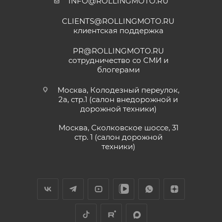
INFO@ROLLINGMOTO.RU
CLIENTS@ROLLINGMOTO.RU
клиентская поддержка
PR@ROLLINGMOTO.RU
сотрудничество со СМИ и
блогерами
Москва, Колодезный переулок,
2а, стр.1 (салон внедорожной и
дорожной техники)
Москва, Сколковское шоссе, 31
стр. 1 (салон дорожной
техники)