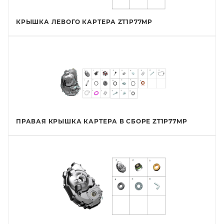
КРЫШКА ЛЕВОГО КАРТЕРА ZT1P77MP
ПРАВАЯ КРЫШКА КАРТЕРА В СБОРЕ ZT1P77MP