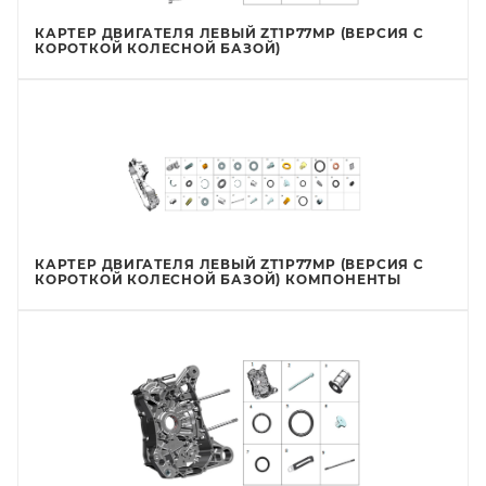
КАРТЕР ДВИГАТЕЛЯ ЛЕВЫЙ ZT1P77MP (ВЕРСИЯ С
КОРОТКОЙ КОЛЕСНОЙ БАЗОЙ)
КАРТЕР ДВИГАТЕЛЯ ЛЕВЫЙ ZT1P77MP (ВЕРСИЯ С
КОРОТКОЙ КОЛЕСНОЙ БАЗОЙ) КОМПОНЕНТЫ