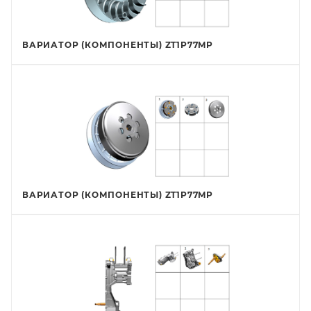
ВАРИАТОР (КОМПОНЕНТЫ) ZT1P77MP
ВАРИАТОР (КОМПОНЕНТЫ) ZT1P77MP