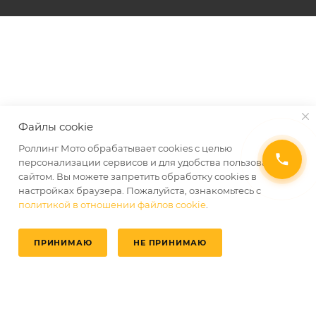
Файлы cookie
Роллинг Мото обрабатывает сookies с целью
персонализации сервисов и для удобства пользования
сайтом. Вы можете запретить обработку сookies в
настройках браузера. Пожалуйста, ознакомьтесь с
политикой в отношении файлов cookie
.
ПРИНИМАЮ
НЕ ПРИНИМАЮ
Главная
Избранные
Каталог
Кабинет
Корзина