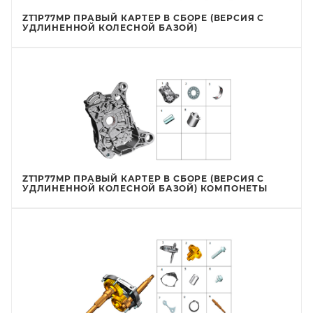
ZT1P77MP ПРАВЫЙ КАРТЕР В СБОРЕ (ВЕРСИЯ С
УДЛИНЕННОЙ КОЛЕСНОЙ БАЗОЙ)
ZT1P77MP ПРАВЫЙ КАРТЕР В СБОРЕ (ВЕРСИЯ С
УДЛИНЕННОЙ КОЛЕСНОЙ БАЗОЙ) КОМПОНЕТЫ