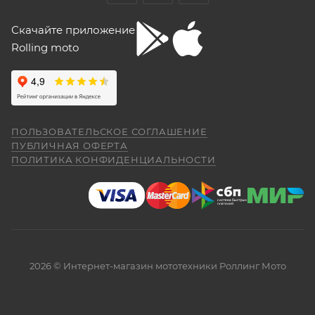
Скачайте приложение
Rolling moto
ПОЛЬЗОВАТЕЛЬСКОЕ СОГЛАШЕНИЕ
ПУБЛИЧНАЯ ОФЕРТА
ПОЛИТИКА КОНФИДЕНЦИАЛЬНОСТИ
2026 © Интернет-магазин мототехники Роллинг Мото