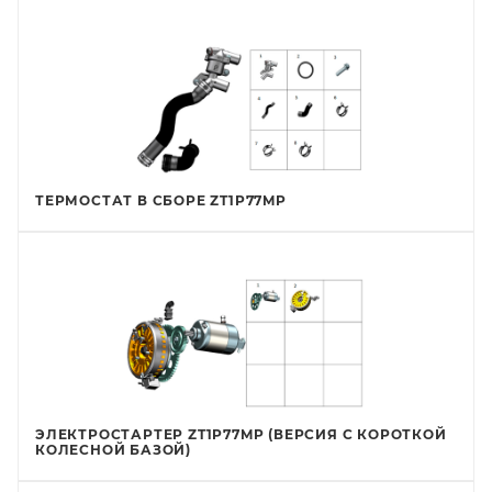
ТЕРМОСТАТ В СБОРЕ ZT1P77MP
ЭЛЕКТРОСТАРТЕР ZT1P77MP (ВЕРСИЯ С КОРОТКОЙ
КОЛЕСНОЙ БАЗОЙ)