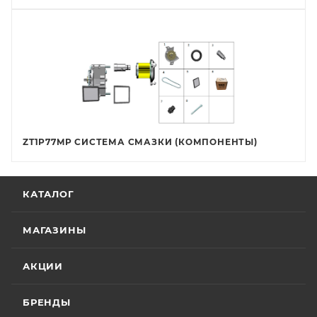
ZT1P77MP СИСТЕМА СМАЗКИ (КОМПОНЕНТЫ)
КАТАЛОГ
МАГАЗИНЫ
АКЦИИ
БРЕНДЫ