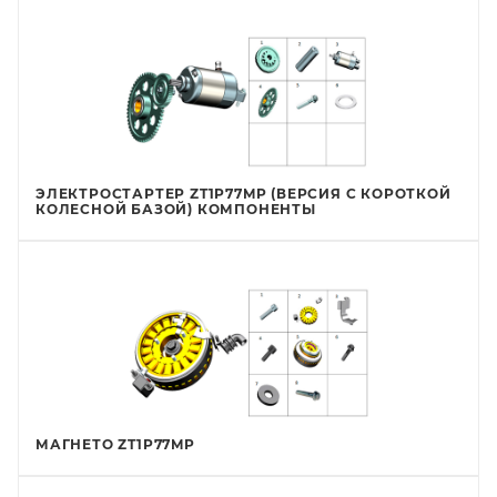
ЭЛЕКТРОСТАРТЕР ZT1P77MP (ВЕРСИЯ С КОРОТКОЙ
КОЛЕСНОЙ БАЗОЙ) КОМПОНЕНТЫ
МАГНЕТО ZT1P77MP