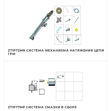
ZT1P72MN СИСТЕМА МЕХАНИЗМА НАТЯЖЕНИЯ ЦЕПИ
ГРМ
ZT1P77MP СИСТЕМА СМАЗКИ В СБОРЕ