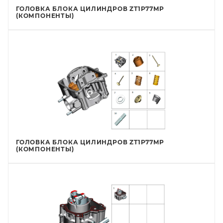
ГОЛОВКА БЛОКА ЦИЛИНДРОВ ZT1P77MP
(КОМПОНЕНТЫ)
ГОЛОВКА БЛОКА ЦИЛИНДРОВ ZT1P77MP
(КОМПОНЕНТЫ)