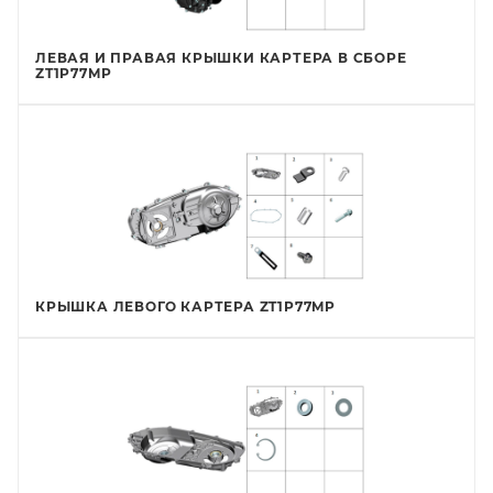
ЛЕВАЯ И ПРАВАЯ КРЫШКИ КАРТЕРА В СБОРЕ
ZT1P77MP
КРЫШКА ЛЕВОГО КАРТЕРА ZT1P77MP