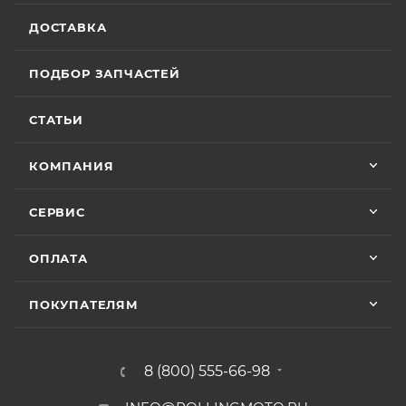
ДОСТАВКА
ПОДБОР ЗАПЧАСТЕЙ
СТАТЬИ
КОМПАНИЯ
СЕРВИС
ОПЛАТА
ПОКУПАТЕЛЯМ
8 (800) 555-66-98