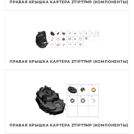
ПРАВАЯ КРЫШКА КАРТЕРА ZT1P77MP (КОМПОНЕНТЫ)
ПРАВАЯ КРЫШКА КАРТЕРА ZT1P77MP (КОМПОНЕНТЫ)
ПРАВАЯ КРЫШКА КАРТЕРА ZT1P77MP (КОМПОНЕНТЫ)