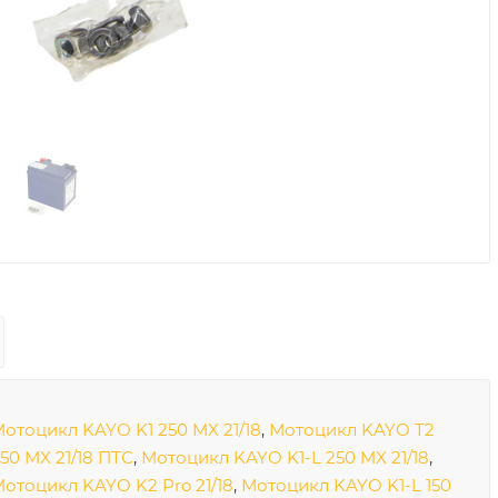
отоцикл KAYO K1 250 MX 21/18
,
Мотоцикл KAYO T2
50 MX 21/18 ПТС
,
Мотоцикл KAYO K1-L 250 MX 21/18
,
отоцикл KAYO K2 Pro 21/18
,
Мотоцикл KAYO K1-L 150