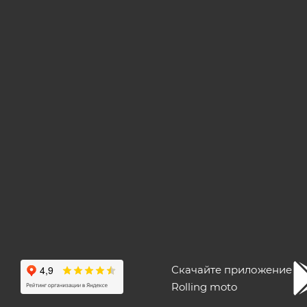
Скачайте приложение
Rolling moto