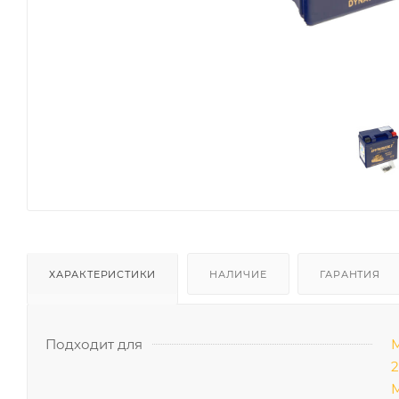
ХАРАКТЕРИСТИКИ
НАЛИЧИЕ
ГАРАНТИЯ
Подходит для
М
2
М