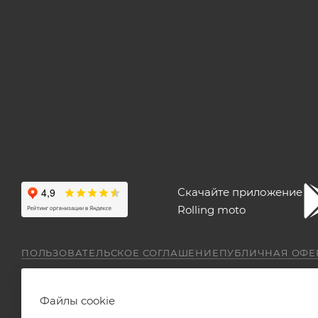
Скачайте приложение
Rolling moto
ПОЛЬЗОВАТЕЛЬСКОЕ СОГЛАШЕНИЕ
ПУБЛИЧНАЯ ОФЕ
Файлы cookie