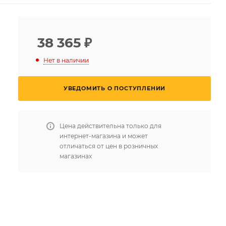
38 365
₽
Нет в наличии
УВЕДОМИТЬ О ПОСТУПЛЕНИИ
Цена действительна только для
интернет-магазина и может
отличаться от цен в розничных
магазинах