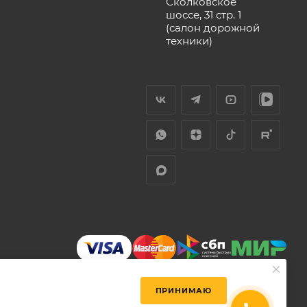
Сколковское
шоссе, 31 стр. 1
(салон дорожной
техники)
ПРИНИМАЮ