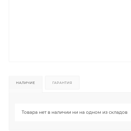
НАЛИЧИЕ
ГАРАНТИЯ
Товара нет в наличии ни на одном из складов