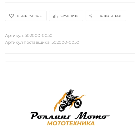
В ИЗБРАННОЕ
СРАВНИТЬ
ПОДЕЛИТЬСЯ
Артикул:
502000-0050
Артикул поставщика:
502000-0050