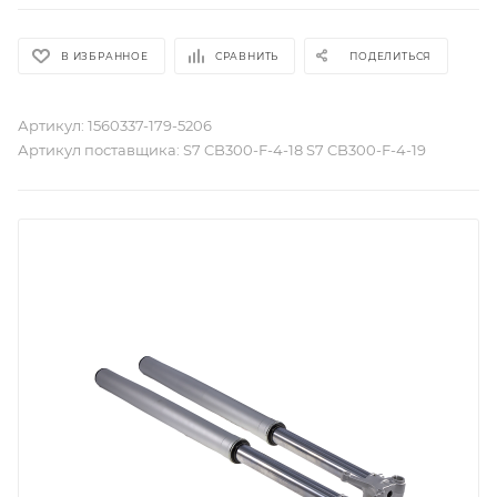
В ИЗБРАННОЕ
СРАВНИТЬ
ПОДЕЛИТЬСЯ
Артикул:
1560337-179-5206
Артикул поставщика:
S7 CB300-F-4-18 S7 CB300-F-4-19