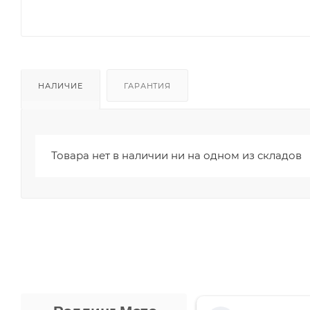
НАЛИЧИЕ
ГАРАНТИЯ
Товара нет в наличии ни на одном из складов