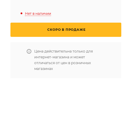
Нет в наличии
СКОРО В ПРОДАЖЕ
Цена действительна только для
интернет-магазина и может
отличаться от цен в розничных
магазинах