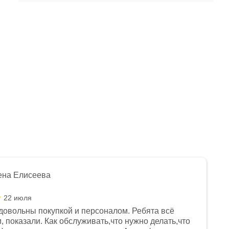
ена Елисеева
22 июля
довольны покупкой и персоналом. Ребята всё
, показали. Как обслуживать,что нужно делать,что