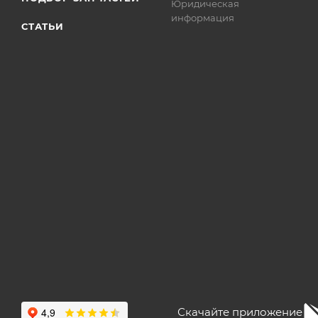
Юридическая
информация
СТАТЬИ
Скачайте приложение