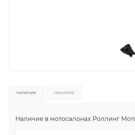
НАЛИЧИЕ
ГАРАНТИЯ
Наличие в мотосалонах Роллинг Мот