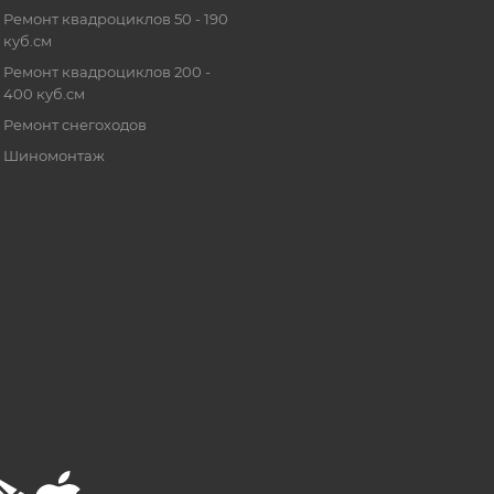
Ремонт квадроциклов 50 - 190
куб.см
Ремонт квадроциклов 200 -
400 куб.см
Ремонт снегоходов
Шиномонтаж