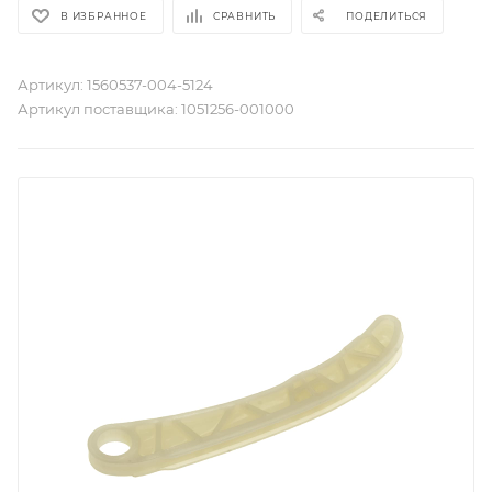
В ИЗБРАННОЕ
СРАВНИТЬ
ПОДЕЛИТЬСЯ
Артикул:
1560537-004-5124
Артикул поставщика:
1051256-001000