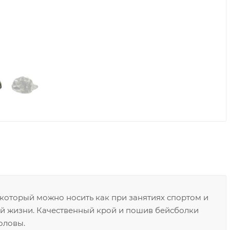
 который можно носить как при занятиях спортом и
ой жизни. Качественный крой и пошив бейсболки
оловы.