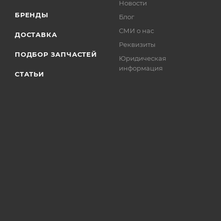
Новости
БРЕНДЫ
Блог
СМИ о нас
ДОСТАВКА
Реквизиты
ПОДБОР ЗАПЧАСТЕЙ
Юридическая
информация
СТАТЬИ