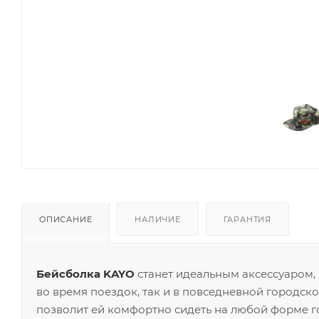
ОПИСАНИЕ
НАЛИЧИЕ
ГАРАНТИЯ
Бейсболка KAYO
станет идеальным аксессуаром,
во время поездок, так и в повседневной городск
позволит ей комфортно сидеть на любой форме г