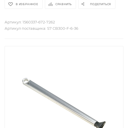
В ИЗБРАННОЕ
СРАВНИТЬ
ПОДЕЛИТЬСЯ
Артикул:
1560337-672-7262
Артикул поставщика:
S7 CB300-F-6-36