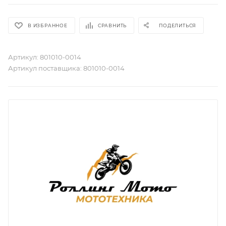
В ИЗБРАННОЕ
СРАВНИТЬ
ПОДЕЛИТЬСЯ
Артикул:
801010-0014
Артикул поставщика:
801010-0014