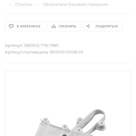
—
—
Пластик
Обтекатели боковые передние
В ИЗБРАННОЕ
СРАВНИТЬ
ПОДЕЛИТЬСЯ
Артикул:
1560012-776-1980
Артикул поставщика:
801009-0008-02