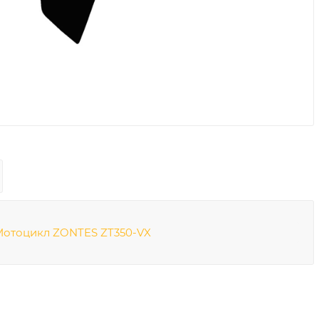
Мотоцикл ZONTES ZT350-VX