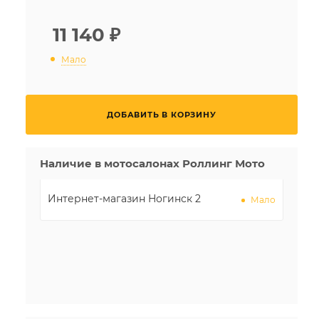
11 140
₽
Мало
ДОБАВИТЬ В КОРЗИНУ
Наличие в мотосалонах Роллинг Мото
Интернет-магазин Ногинск 2
Мало