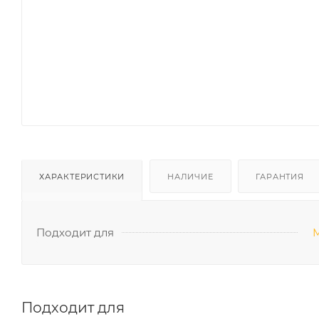
ХАРАКТЕРИСТИКИ
НАЛИЧИЕ
ГАРАНТИЯ
Подходит для
Подходит для