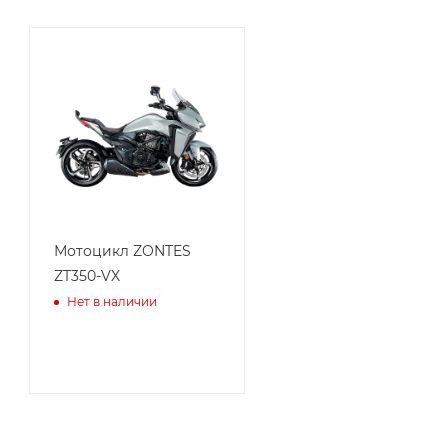
Мотоцикл ZONTES
ZT350-VX
Нет в наличии