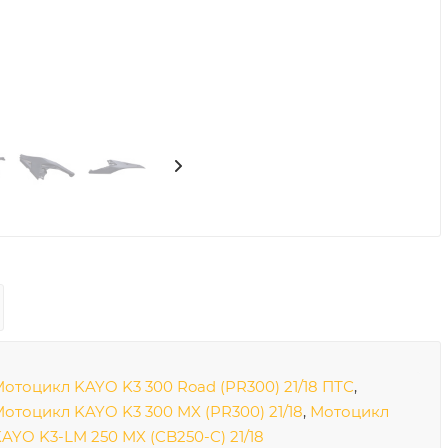
отоцикл KAYO K3 300 Road (PR300) 21/18 ПТС
,
отоцикл KAYO K3 300 MX (PR300) 21/18
,
Мотоцикл
AYO K3-LM 250 MX (CB250-C) 21/18