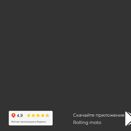
Скачайте приложение
Rolling moto