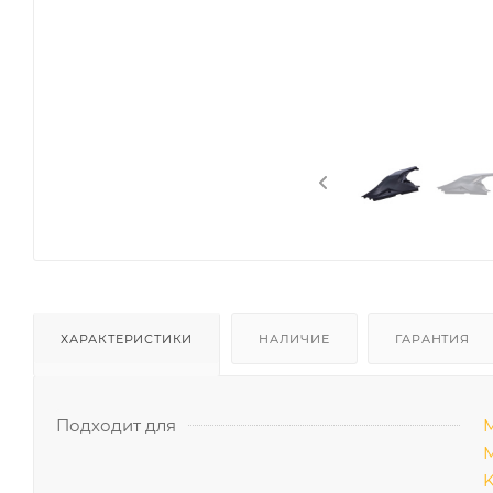
ХАРАКТЕРИСТИКИ
НАЛИЧИЕ
ГАРАНТИЯ
Подходит для
М
М
K