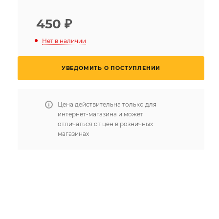
450
₽
Нет в наличии
УВЕДОМИТЬ О ПОСТУПЛЕНИИ
Цена действительна только для
интернет-магазина и может
отличаться от цен в розничных
магазинах