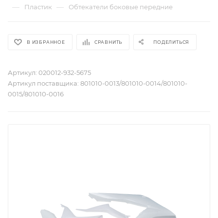
—
—
Пластик
Обтекатели боковые передние
В ИЗБРАННОЕ
СРАВНИТЬ
ПОДЕЛИТЬСЯ
Артикул:
020012-932-5675
Артикул поставщика:
801010-0013/801010-0014/801010-
0015/801010-0016