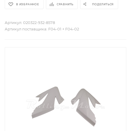
В ИЗБРАННОЕ
СРАВНИТЬ
ПОДЕЛИТЬСЯ
Артикул:
020322-932-8578
Артикул поставщика:
F04-01 + F04-02